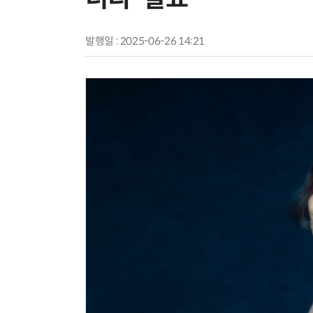
발행일 : 2025-06-26 14:21