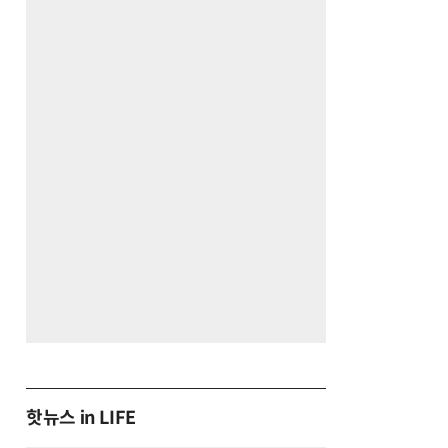
핫뉴스 in LIFE