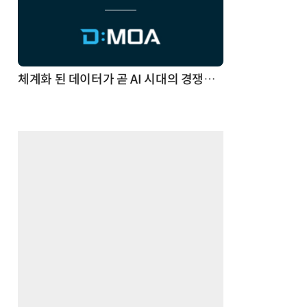
체계화 된 데이터가 곧 AI 시대의 경쟁력이다