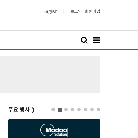
English
로그인
회원가입
주요 행사
❯