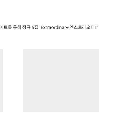
트를 통해 정규 6집 'Extraordinary(엑스트라오디너