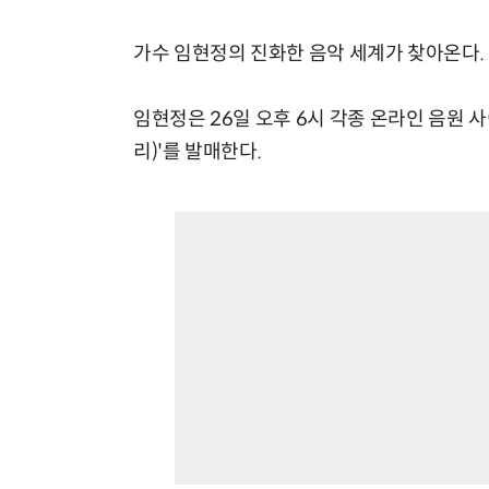
가수 임현정의 진화한 음악 세계가 찾아온다.
임현정은 26일 오후 6시 각종 온라인 음원 사이
리)'를 발매한다.