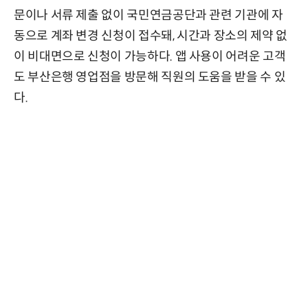
문이나 서류 제출 없이 국민연금공단과 관련 기관에 자
동으로 계좌 변경 신청이 접수돼, 시간과 장소의 제약 없
이 비대면으로 신청이 가능하다. 앱 사용이 어려운 고객
도 부산은행 영업점을 방문해 직원의 도움을 받을 수 있
다.