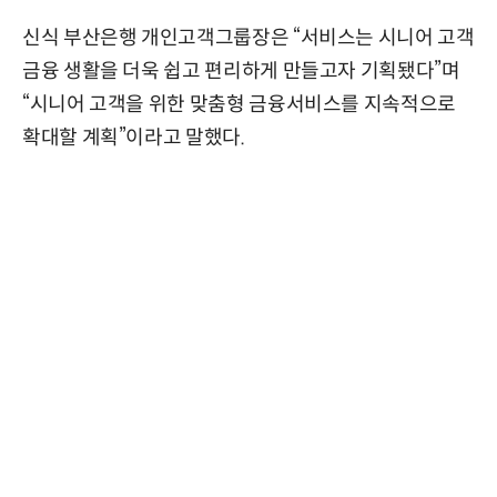
신식 부산은행 개인고객그룹장은 “서비스는 시니어 고객
금융 생활을 더욱 쉽고 편리하게 만들고자 기획됐다”며
“시니어 고객을 위한 맞춤형 금융서비스를 지속적으로
확대할 계획”이라고 말했다.