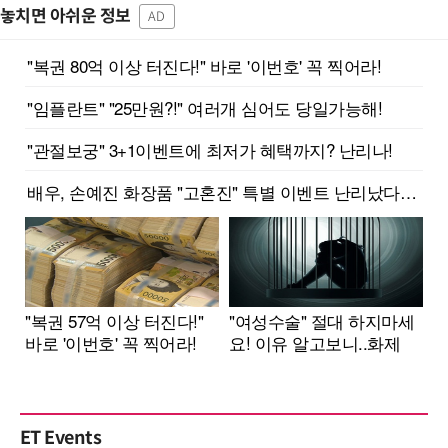
놓치면 아쉬운 정보
AD
ET Events