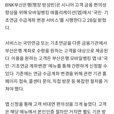
BNK부산은행(행장 방성빈)은 시니어 고객 금융 편의성
향상을 위해 모바일뱅킹 애플리케이션(앱)에서 '국민·기
초연금 수급계좌 변경 서비스'를 시행한다고 28일 밝혔
다.
서비스는 국민연금 또는 기초연금을 다른 금융기관에서
부산은행 계좌로 수령을 원하는 고객을 대상으로 제공된
다. 이용을 원하는 고객은 부산은행 모바일뱅킹 앱 내 '국
민·기초연금 계좌변경' 메뉴를 통해 간편하게 신청할 수
있다. 기존에는 연금 수급계좌 변경을 위해 관련 기관 홈
페이지 접속, 콜센터 문의, 직접 방문 등 복잡한 절차를 거
쳐야 했다.
앱 신청을 통해 고객 비대면 편의성을 크게 높였다. 고객
은 해당 메뉴에서 본인인증 절차만 거치면 별도 기관 방