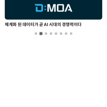
체계화 된 데이터가 곧 AI 시대의 경쟁력이다