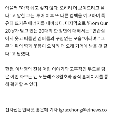
아울러 "아직 쉬고 싶지 않다. 오히려 더 보여드리고 싶
다"고 말한 그는, 투어 이후 또 다른 컴백을 예고하며 특
유의 뜨거운 에너지를 내비쳤다. 마지막으로 'From Our
20's'가 담고 있는 20대의 한 장면에 대해서는 "연습실
에서 웃고 떠들던 멤버들의 꾸밈없는 모습"이라며, "그
무대 뒤의 땀과 웃음이 오히려 더 오래 기억에 남을 것 같
다"고 답했다.
한편, 이채영의 진심 어린 이야기와 고혹적인 무드를 담
은 이번 화보는 맨 노블레스 8월호와 공식 홈페이지를 통
해 확인할 수 있다.
전자신문인터넷 홍은혜 기자 (gracehong@etnews.co