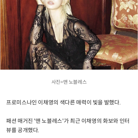
사진=맨 노블레스
프로미스나인 이채영의 색다른 매력이 빛을 발했다.
패션 매거진 '맨 노블레스'가 최근 이채영의 화보와 인터
뷰를 공개했다.