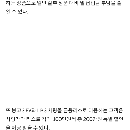
하는 상품으로 일반 할부 상품 대비 월 납입금 부담을 줄
일 수 있다.
또 봉고3 EV와 LPG 차량을 금융리스로 이용하는 고객은
차량가와 리스료 각각 100만원씩 총 200만원 특별 할인
을 제공 받을 수 있다.