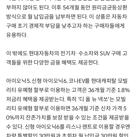
부하지 않아도 된다. 이후 54개월 동안 원리금균등상환
방식으로 월 납입금을 납부하면 된다. 이 상품은 자동차
구매 초기 경제적 부담을 낮추고자 하는 구매자들에게
유용하다.
이 밖에도 현대자동차의 전기차·수소차와 SUV 구매 고
객들을 위한 다양한 금융 혜택도 제공한다.
아이오닉5, 신형 아이오닉6, 코나EV를 현대캐피탈 모빌
리티 유예형 할부로 이용하는 고객은 36개월 기준 1.8%
저금리 혜택을 제공받는다. 특히 '디 올 뉴 넥쏘'는 모빌
리티 유예형 할부로 이용하면 36개월 기준 신차 가격 5
0%까지 잔존가치를 보장 받을 수 있는 조건을 제공받을
수 있다. 신형 아이오닉6를 리스나 렌트로 이용할 경우엔
차량 특별할인 30만원과 초회차 월 납입금 30만원 할인