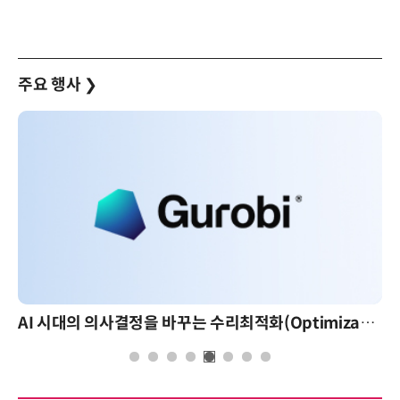
주요 행사
❯
AI 시대의 의사결정을 바꾸는 수리최적화(Optimization): 실제 산업 적용 사례와 활용 전략