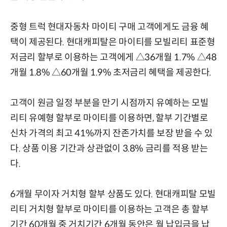
중형 트럭 현대자동차 마이티 구매 고객에게도 금융 혜
택이 제공된다. 현대캐피탈은 마이티를 모빌리티 표준형
저금리 할부로 이용하는 고객에게 △36개월 1.7% △48
개월 1.8% △60개월 1.9% 초저금리 혜택을 제공한다.
고객이 원금 일정 부분을 만기 시점까지 유예하는 모빌
리티 유예형 할부로 마이티를 이용하면, 할부 기간별로
신차 가격의 최고 41%까지 잔존가치를 보장 받을 수 있
다. 상품 이용 기간과 상관없이 3.8% 금리를 적용 받는
다.
6개월 무이자 거치형 할부 상품도 있다. 현대캐피탈 모빌
리티 거치형 할부로 마이티를 이용하는 고객은 총 할부
기간 60개월 중 거치기간 6개월 동안은 월 납입금을 납