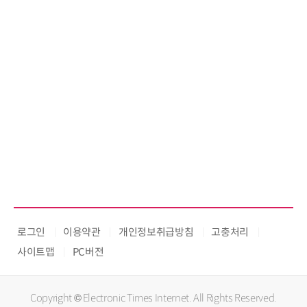
로그인
이용약관
개인정보취급방침
고충처리
사이트맵
PC버전
Copyright © Electronic Times Internet. All Rights Reserved.