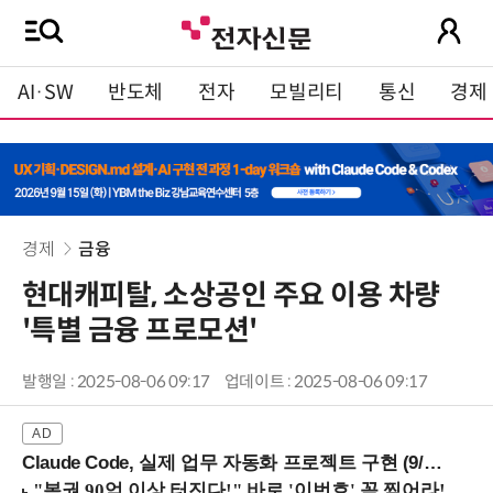
AI·SW
반도체
전자
모빌리티
통신
경제
경제
금융
현대캐피탈, 소상공인 주요 이용 차량
'특별 금융 프로모션'
발행일 : 2025-08-06 09:17
업데이트 : 2025-08-06 09:17
Claude Code, 실제 업무 자동화 프로젝트 구현 (9/16 ~17 강남역)