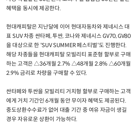
혜택을 동시에 제공한다.
현대캐피탈은 지난달에 이어 현대자동차와 제네시스 대
표 SUV 차종 싼타페, 투싼, 코나와 제네시스 GV70, GV80
을 대상으로 한 'SUV SUMMER 페스티벌'도 진행한다.
해당 차종들을 현대캐피탈 모빌리티 표준형 할부로 구매
하는 고객은 △36개월 2.7% △48개월 2.8% △60개월
2.9% 금리로 차량을 구매할 수 있다.
싼타페와 투싼을 모빌리티 거치형 할부로 구매하는 고객
에게 거치 기간인 6개월 동안 무이자 혜택도 제공된다.
중도상환수수료가 없어 대출 기간 중 여유 자금이 생길
경우 자유로운 상환이 가능하다.