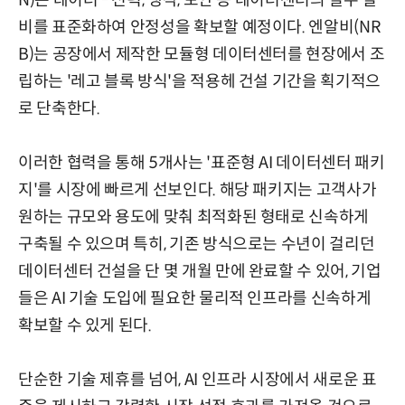
N)은 데이터 - 전력, 냉각, 보안 등 데이터센터의 필수 설
비를 표준화하여 안정성을 확보할 예정이다. 엔알비(NR
B)는 공장에서 제작한 모듈형 데이터센터를 현장에서 조
립하는 '레고 블록 방식'을 적용헤 건설 기간을 획기적으
로 단축한다.
이러한 협력을 통해 5개사는 '표준형 AI 데이터센터 패키
지'를 시장에 빠르게 선보인다. 해당 패키지는 고객사가
원하는 규모와 용도에 맞춰 최적화된 형태로 신속하게
구축될 수 있으며 특히, 기존 방식으로는 수년이 걸리던
데이터센터 건설을 단 몇 개월 만에 완료할 수 있어, 기업
들은 AI 기술 도입에 필요한 물리적 인프라를 신속하게
확보할 수 있게 된다.
단순한 기술 제휴를 넘어, AI 인프라 시장에서 새로운 표