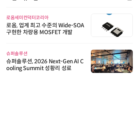
로옴세미컨덕터코리아
로옴, 업계 최고 수준의 Wide-SOA
구현한 차량용 MOSFET 개발
슈퍼솔루션
슈퍼솔루션, 2026 Next-Gen AI C
ooling Summit 성황리 성료