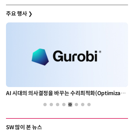
주요 행사
❯
AI 시대의 의사결정을 바꾸는 수리최적화(Optimization): 실제 산업 적용 사례와 활용 전략
SW 많이 본 뉴스