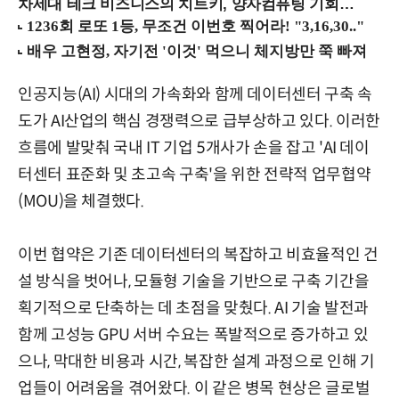
차세대 테크 비즈니스의 치트키, 양자컴퓨팅 기회를 선점하라! (8/28 강남역)
인공지능(AI) 시대의 가속화와 함께 데이터센터 구축 속
도가 AI산업의 핵심 경쟁력으로 급부상하고 있다. 이러한
흐름에 발맞춰 국내 IT 기업 5개사가 손을 잡고 'AI 데이
터센터 표준화 및 초고속 구축'을 위한 전략적 업무협약
(MOU)을 체결했다.
이번 협약은 기존 데이터센터의 복잡하고 비효율적인 건
설 방식을 벗어나, 모듈형 기술을 기반으로 구축 기간을
획기적으로 단축하는 데 초점을 맞췄다. AI 기술 발전과
함께 고성능 GPU 서버 수요는 폭발적으로 증가하고 있
으나, 막대한 비용과 시간, 복잡한 설계 과정으로 인해 기
업들이 어려움을 겪어왔다. 이 같은 병목 현상은 글로벌