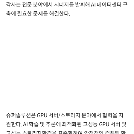
각사는 전문 분야에서 시너지를 발휘해 AI 데이터센터 구
축에 필요한 문제를 해결한다.
슈퍼솔루션은 GPU 서버/스토리지 분야에서 협력을 지
원한다. AI 학습 및 추론에 최적화된 고성능 GPU 서버 및
고성능 스토리지환경을 표준화하여 안정적인 컴퓨팅 환