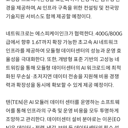
경을 제공하며, AI 인프라 구축을 위한 컨설팅 및 전국망
기술지원 서비스도 함께 제공할 예정이다.
네트워크로는 에스피케이인크가 협력한다. 400G/800G
급에서 향후 1.6T까지 확장 가능한 초고속 AI 네트워크
인프라를 제공하여 모듈형 데이터센터의 성능과 운영 효
율성을 극대화한다. 또한, 개방형 표준 기반의 고성능 네
트워킹을 통해 모듈형 데이터센터의 AI 워크로드에 최적
화된 무손실·초저지연 데이터 전송을 지원해 비용 경쟁
력과 확장성을 동시에 확보할 수 있게 제공 예정이다.
텐(TEN)은 AI 모듈러 데이터 센터를 운영하는 소프트웨
어를 통해 인프라의 구축 및 운영 비용을 모두 투명하게
조망하고 관리한다. 데이터센터 설비 분야로는 이온(EO