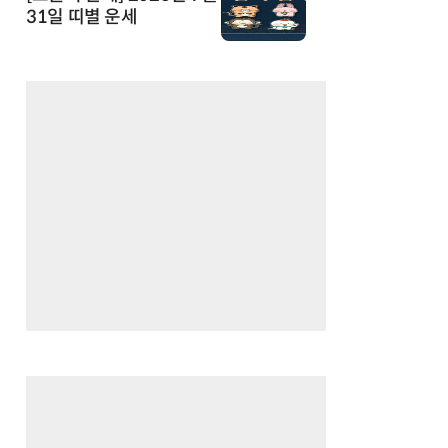
31일 띠별 운세