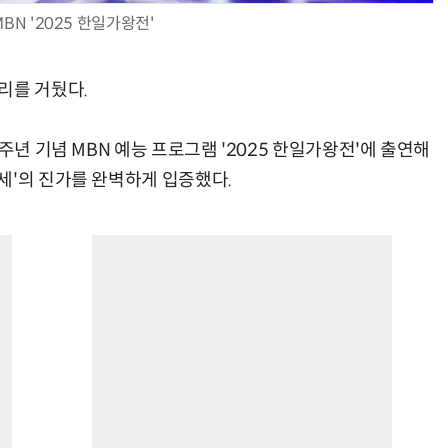
BN '2025 한일가왕전'
리를 거뒀다.
주년 기념 MBN 예능 프로그램 '2025 한일가왕전'에 출연해
세'의 진가를 완벽하게 입증했다.