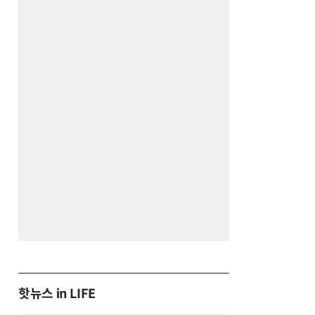
핫뉴스 in LIFE