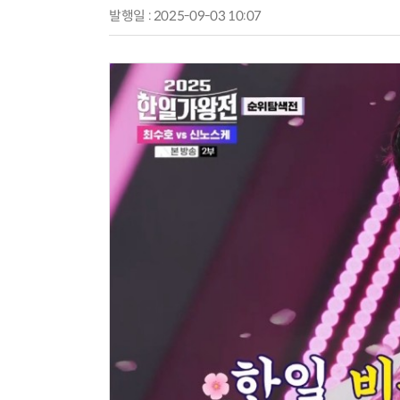
발행일 : 2025-09-03 10:07