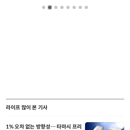
라이프 많이 본 기사
1% 오차 없는 방향성… 타마시 프리