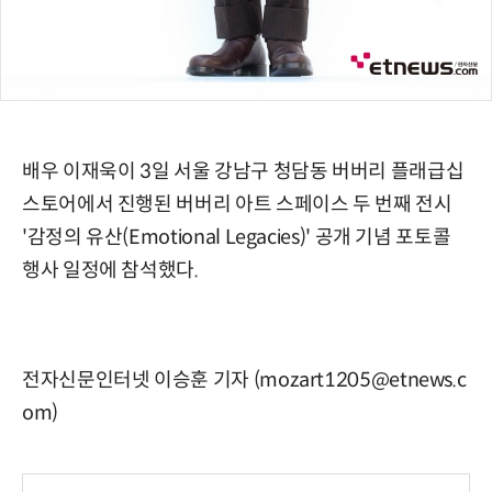
배우 이재욱이 3일 서울 강남구 청담동 버버리 플래급십
스토어에서 진행된 버버리 아트 스페이스 두 번째 전시
'감정의 유산(Emotional Legacies)' 공개 기념 포토콜
행사 일정에 참석했다.
전자신문인터넷 이승훈 기자 (mozart1205@etnews.c
om)