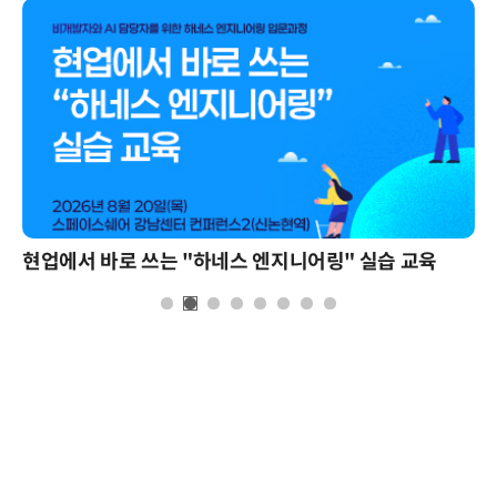
현업에서 바로 쓰는 "하네스 엔지니어링" 실습 교육