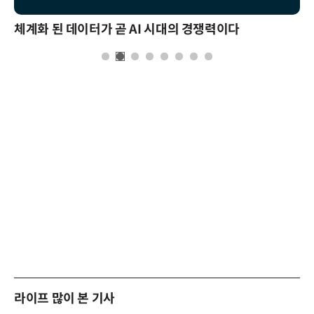
체계화 된 데이터가 곧 AI 시대의 경쟁력이다
라이프 많이 본 기사