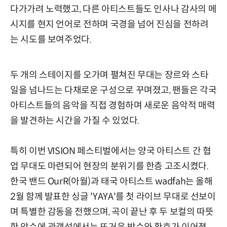
다가가려 노력했고, 다른 아티스트들도 인사나 감사의 메
시지를 현지 언어로 전하며 국경을 넘어 진심을 전하려
는 시도를 보여주었다.
두 개의 스테이지를 오가며 펼쳐진 무대는 장르와 스타
일을 넘나드는 다채로운 구성으로 꾸며졌고, 팬들은 각국
아티스트들의 음악을 직접 경험하며 새로운 음악적 매력
을 발견하는 시간을 가질 수 있었다.
특히 이번 VISION 페스티벌에서는 양국 아티스트 간 협
업 무대도 마련되어 현장의 분위기를 한층 고조시켰다.
한국 밴드 OurR(아월)과 태국 아티스트 wadfah는 올해
2월 함께 발표한 싱글 'YAYA'를 첫 라이브 무대로 선보이
며 특별한 감동을 전했으며, 곡이 끝난 후 두 보컬의 따뜻