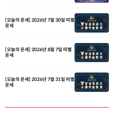
[오늘의 운세] 2026년 7월 30일 띠별
운세
[오늘의 운세] 2026년 8월 7일 띠별
운세
[오늘의 운세] 2026년 7월 31일 띠별
운세