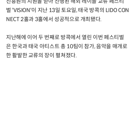
진흥원의 지원을 받아 진행된 해외 레이블 교류 페스티
벌 'VISION'이 지난 13일 토요일, 태국 방콕의 LIDO CON
NECT 2홀과 3홀에서 성공적으로 개최됐다.
지난해에 이어 두 번째로 방콕에서 열린 이번 페스티벌
은 한국과 태국 아티스트 총 10팀이 참가, 음악을 매개로
한 활발한 교류의 장이 펼쳐졌다.