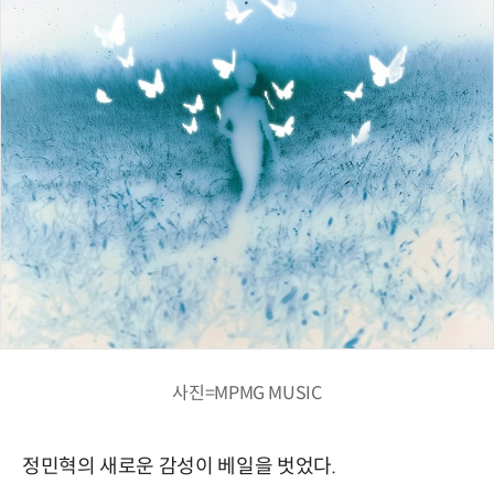
사진=MPMG MUSIC
정민혁의 새로운 감성이 베일을 벗었다.