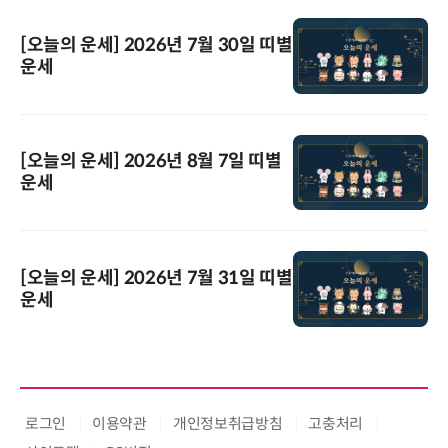
[오늘의 운세] 2026년 7월 30일 띠별
운세
[오늘의 운세] 2026년 8월 7일 띠별
운세
[오늘의 운세] 2026년 7월 31일 띠별
운세
로그인
이용약관
개인정보취급방침
고충처리