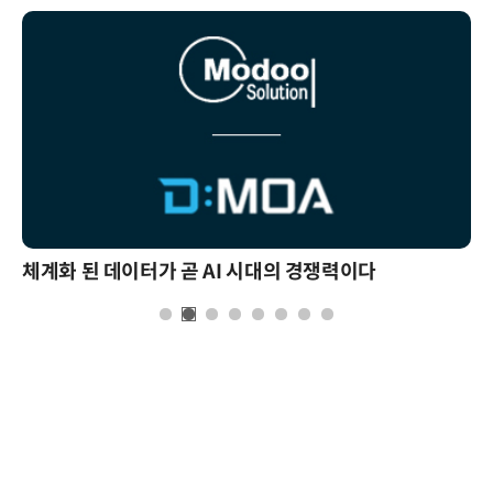
체계화 된 데이터가 곧 AI 시대의 경쟁력이다