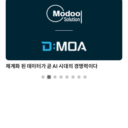
체계화 된 데이터가 곧 AI 시대의 경쟁력이다