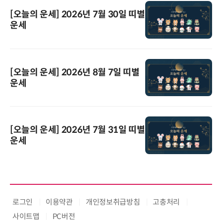
[오늘의 운세] 2026년 7월 30일 띠별
운세
[오늘의 운세] 2026년 8월 7일 띠별
운세
[오늘의 운세] 2026년 7월 31일 띠별
운세
로그인
이용약관
개인정보취급방침
고충처리
사이트맵
PC버전