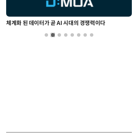
체계화 된 데이터가 곧 AI 시대의 경쟁력이다