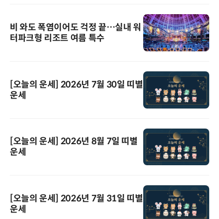
비 와도 폭염이어도 걱정 끝…실내 워
터파크형 리조트 여름 특수
[오늘의 운세] 2026년 7월 30일 띠별
운세
[오늘의 운세] 2026년 8월 7일 띠별
운세
[오늘의 운세] 2026년 7월 31일 띠별
운세