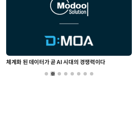
체계화 된 데이터가 곧 AI 시대의 경쟁력이다