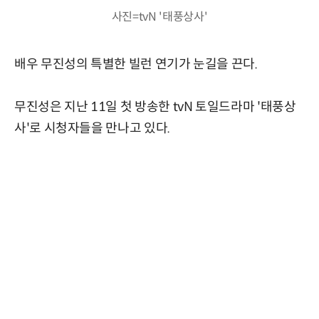
사진=tvN '태풍상사'
배우 무진성의 특별한 빌런 연기가 눈길을 끈다.
무진성은 지난 11일 첫 방송한 tvN 토일드라마 '태풍상
사'로 시청자들을 만나고 있다.