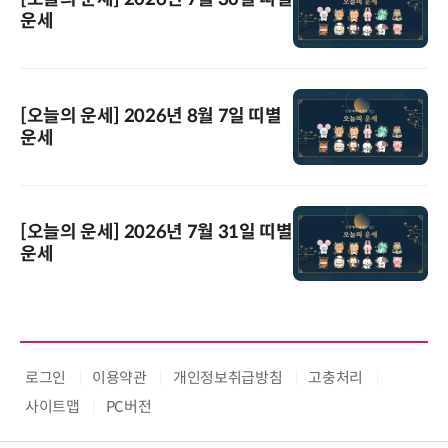
운세
[오늘의 운세] 2026년 8월 7일 띠별
운세
[오늘의 운세] 2026년 7월 31일 띠별
운세
로그인
이용약관
개인정보취급방침
고충처리
사이트맵
PC버전