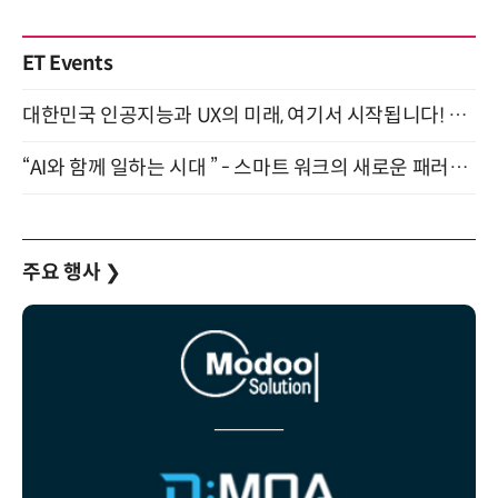
ET Events
대한민국 인공지능과 UX의 미래, 여기서 시작됩니다! UX Korea 2026 - Fall 9월 2일 개최
“AI와 함께 일하는 시대 ” - 스마트 워크의 새로운 패러다임 (9/11)
주요 행사
❯