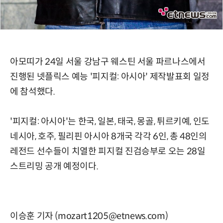
아모띠가 24일 서울 강남구 웨스틴 서울 파르나스에서
진행된 넷플릭스 예능 '피지컬: 아시아' 제작발표회 일정
에 참석했다.
'피지컬: 아시아'는 한국, 일본, 태국, 몽골, 튀르키예, 인도
네시아, 호주, 필리핀 아시아 8개국 각각 6인, 총 48인의
레전드 선수들이 치열한 피지컬 진검승부로 오는 28일
스트리밍 공개 예정이다.
이승훈 기자 (mozart1205@etnews.com)