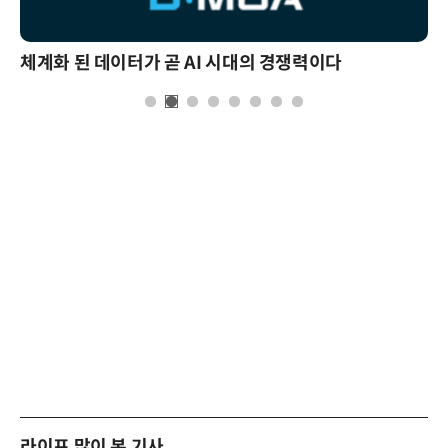
체계화 된 데이터가 곧 AI 시대의 경쟁력이다
라이프 많이 본 기사