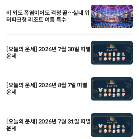
비 와도 폭염이어도 걱정 끝…실내 워
터파크형 리조트 여름 특수
[오늘의 운세] 2026년 7월 30일 띠별
운세
[오늘의 운세] 2026년 8월 7일 띠별
운세
[오늘의 운세] 2026년 7월 31일 띠별
운세