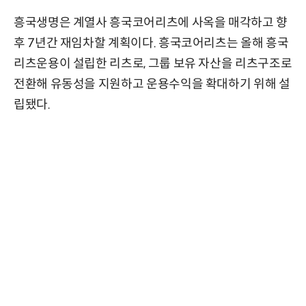
흥국생명은 계열사 흥국코어리츠에 사옥을 매각하고 향
후 7년간 재임차할 계획이다. 흥국코어리츠는 올해 흥국
리츠운용이 설립한 리츠로, 그룹 보유 자산을 리츠구조로
전환해 유동성을 지원하고 운용수익을 확대하기 위해 설
립됐다.