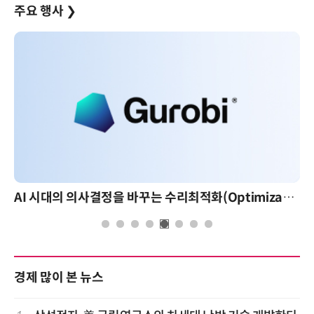
주요 행사
❯
AI 시대의 의사결정을 바꾸는 수리최적화(Optimization): 실제 산업 적용 사례와 활용 전략
AI 핀옵스 실전 세미나: 폭
경제 많이 본 뉴스