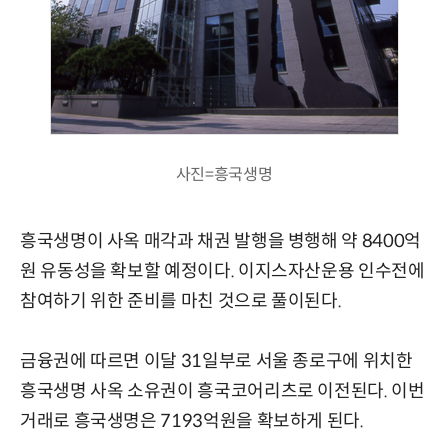
사진=흥국생명
흥국생명이 사옥 매각과 채권 발행을 병행해 약 8400억
원 유동성을 확보할 예정이다. 이지스자산운용 인수전에
참여하기 위한 준비를 마친 것으로 풀이된다.
금융권에 따르면 이달 31일부로 서울 종로구에 위치한
흥국생명 사옥 소유권이 흥국코어리츠로 이전된다. 이번
거래로 흥국생명은 7193억원을 확보하게 된다.