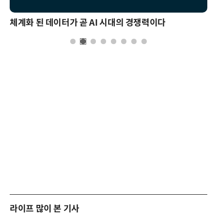
체계화 된 데이터가 곧 AI 시대의 경쟁력이다
라이프 많이 본 기사