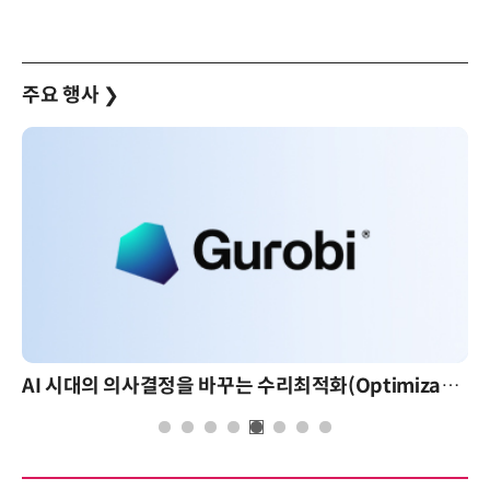
주요 행사
❯
AI 시대의 의사결정을 바꾸는 수리최적화(Optimization): 실제 산업 적용 사례와 활용 전략