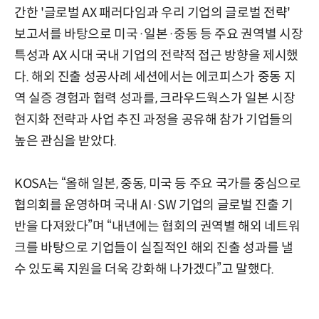
간한 '글로벌 AX 패러다임과 우리 기업의 글로벌 전략'
보고서를 바탕으로 미국·일본·중동 등 주요 권역별 시장
특성과 AX 시대 국내 기업의 전략적 접근 방향을 제시했
다. 해외 진출 성공사례 세션에서는 에코피스가 중동 지
역 실증 경험과 협력 성과를, 크라우드웍스가 일본 시장
현지화 전략과 사업 추진 과정을 공유해 참가 기업들의
높은 관심을 받았다.
KOSA는 “올해 일본, 중동, 미국 등 주요 국가를 중심으로
협의회를 운영하며 국내 AI·SW 기업의 글로벌 진출 기
반을 다져왔다”며 “내년에는 협회의 권역별 해외 네트워
크를 바탕으로 기업들이 실질적인 해외 진출 성과를 낼
수 있도록 지원을 더욱 강화해 나가겠다”고 말했다.