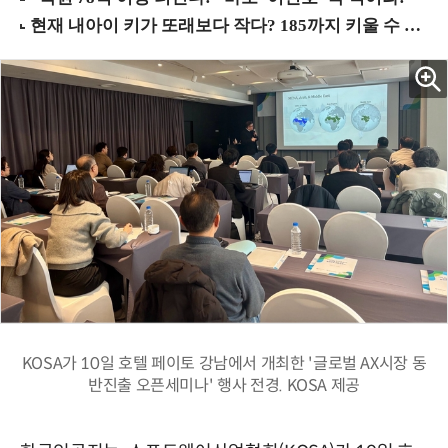
KOSA가 10일 호텔 페이토 강남에서 개최한 '글로벌 AX시장 동
반진출 오픈세미나' 행사 전경. KOSA 제공