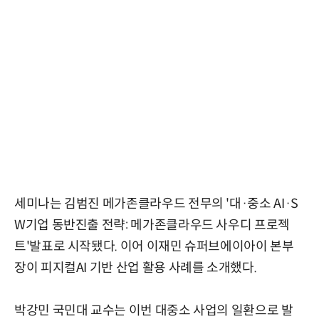
세미나는 김범진 메가존클라우드 전무의 '대·중소 AI·S
W기업 동반진출 전략: 메가존클라우드 사우디 프로젝
트'발표로 시작됐다. 이어 이재민 슈퍼브에이아이 본부
장이 피지컬AI 기반 산업 활용 사례를 소개했다.
박강민 국민대 교수는 이번 대중소 사업의 일환으로 발