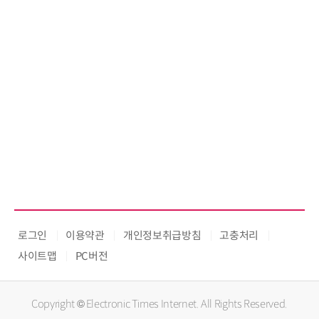
로그인
이용약관
개인정보취급방침
고충처리
사이트맵
PC버전
Copyright © Electronic Times Internet. All Rights Reserved.