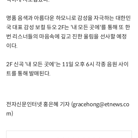
명품 음색과 아름다운 하모니로 감성을 자극하는 대한민
국 대표 감성 보컬 듀오 2F는 '내 모든 곳에'를 통해 또 한
번 리스너들의 마음속에 깊고 진한 울림을 선사할 예정
이다.
2F 신곡 '내 모든 곳에'는 11일 오후 6시 각종 음원 사이
트를 통해 발매된다.
전자신문인터넷 홍은혜 기자 (gracehong@etnews.co
m)