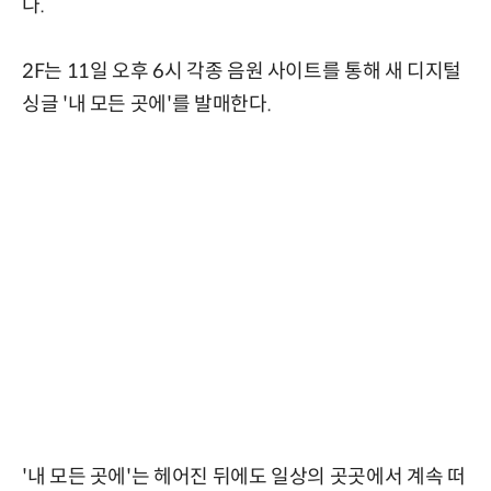
다.
2F는 11일 오후 6시 각종 음원 사이트를 통해 새 디지털
싱글 '내 모든 곳에'를 발매한다.
'내 모든 곳에'는 헤어진 뒤에도 일상의 곳곳에서 계속 떠