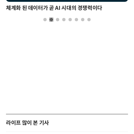
체계화 된 데이터가 곧 AI 시대의 경쟁력이다
라이프 많이 본 기사