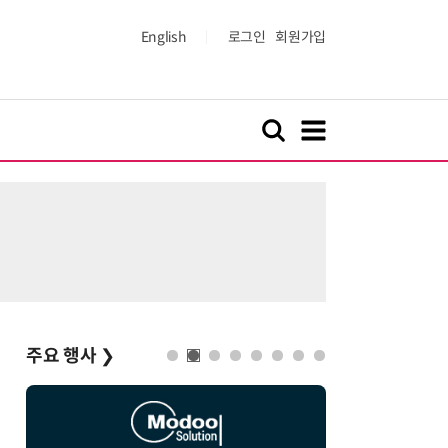
English
로그인
회원가입
주요 행사
❯