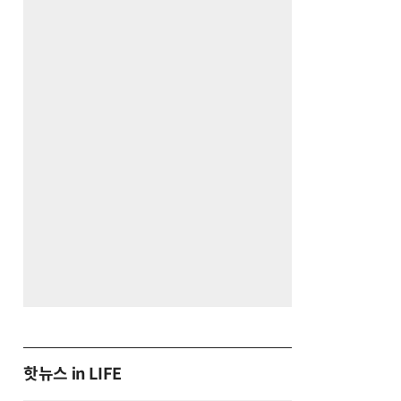
핫뉴스 in LIFE