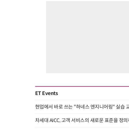
ET Events
현업에서 바로 쓰는 "하네스 엔지니어링" 실습 교
차세대 AICC, 고객 서비스의 새로운 표준을 정의하