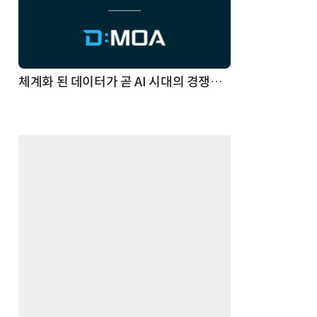
체계화 된 데이터가 곧 AI 시대의 경쟁력이다