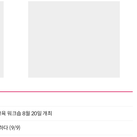
육 워크숍 8월 20일 개최
다 (9/9)