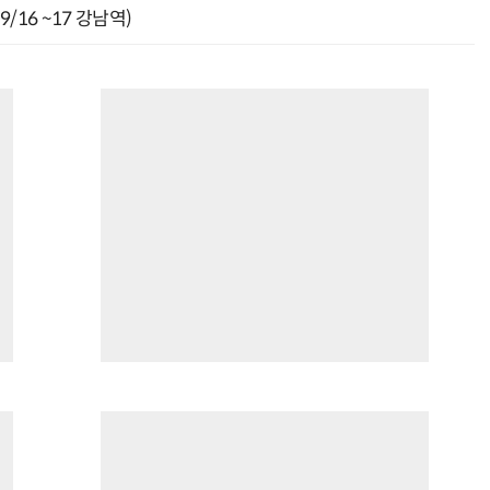
9/16 ~17 강남역)