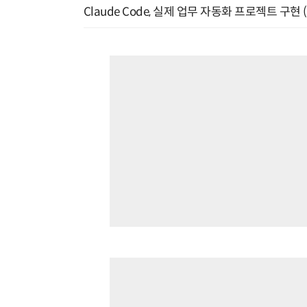
Claude Code, 실제 업무 자동화 프로젝트 구현 (