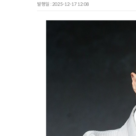
발행일 : 2025-12-17 12:08