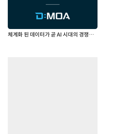
체계화 된 데이터가 곧 AI 시대의 경쟁력이다