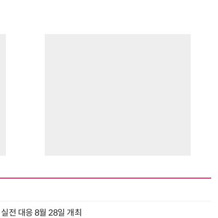
과 실전 대응 8월 28일 개최