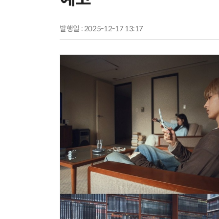
발행일 : 2025-12-17 13:17