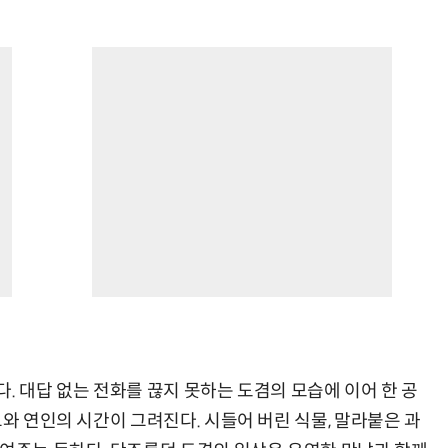
. 대답 없는 전화를 끊지 못하는 도겸의 모습에 이어 한 공
그와 연인의 시간이 그려진다. 시들어 버린 식물, 말라붙은 과