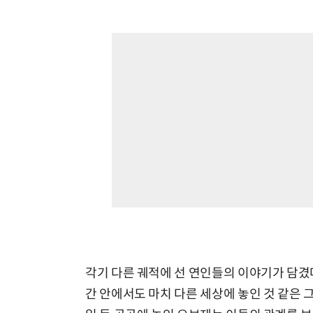
각기 다른 궤적에 선 연인들의 이야기가 담겼다
간 안에서도 마치 다른 세상에 놓인 것 같은 