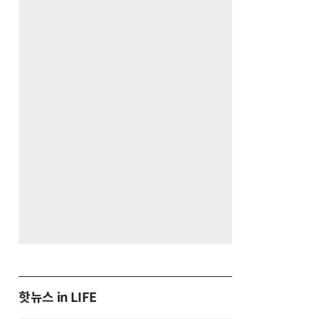
핫뉴스 in LIFE