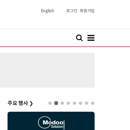
English
로그인
회원가입
주요 행사
❯