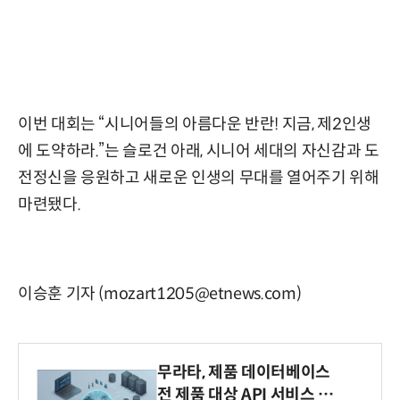
이번 대회는 “시니어들의 아름다운 반란! 지금, 제2인생
에 도약하라.”는 슬로건 아래, 시니어 세대의 자신감과 도
전정신을 응원하고 새로운 인생의 무대를 열어주기 위해
마련됐다.
이승훈 기자 (mozart1205@etnews.com)
무라타, 제품 데이터베이스
전 제품 대상 API 서비스 제