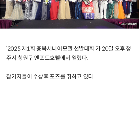
‘2025 제1회 충북시니어모델 선발대회’가 20일 오후 청
주시 청원구 엔포드호텔에서 열렸다.
참가자들이 수상후 포즈를 취하고 있다