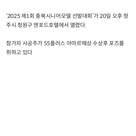
‘2025 제1회 충북시니어모델 선발대회’가 20일 오후 청
주시 청원구 엔포드호텔에서 열렸다.
참가자 사공주가 55플러스 아마르떼상 수상후 포즈를
취하고 있다