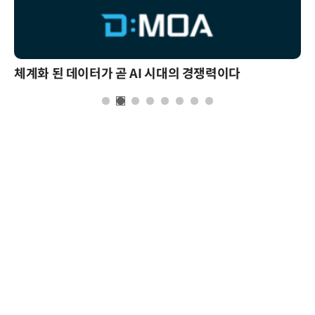
체계화 된 데이터가 곧 AI 시대의 경쟁력이다