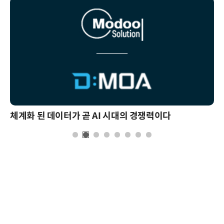
체계화 된 데이터가 곧 AI 시대의 경쟁력이다