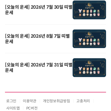
[오늘의 운세] 2026년 7월 30일 띠별
운세
[오늘의 운세] 2026년 8월 7일 띠별
운세
[오늘의 운세] 2026년 7월 31일 띠별
운세
로그인
이용약관
개인정보취급방침
고충처리
사이트맵
PC버전