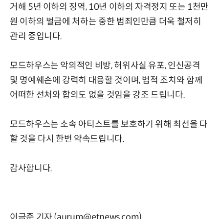
거해 5년 이하의 징역, 10년 이하의 자격정지 또는 1천만
원 이하의 벌금에 처하는 중한 범죄인만큼 더욱 철저히
관리 중입니다.
모드하우스는 악의적인 비방, 허위사실 유포, 인신공격
및 명예훼손에 강력히 대응할 것이며, 법적 조치와 함께
어떠한 선처와 합의도 없을 것임을 강조 드립니다.
모드하우스는 소속 아티스트를 보호하기 위해 최선을 다
할 것을 다시 한번 약속드립니다.
감사합니다.
이금준 기자 (aurum@etnews.com)