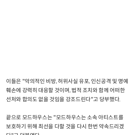
이들은 "악의적인 비방, 허위사실 유포, 인신공격 및 명예
훼손에 강력히 대응할 것이며, 법적 조치와 함께 어떠한
선처와 합의도 없을 것임을 강조드린다"고 당부했다.
끝으로 모드하우스는 "모드하우스는 소속 아티스트를
보호하기 위해 최선을 다할 것을 다시 한번 약속드리겠