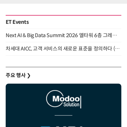
ET Events
Next AI & Big Data Summit 2026 엘타워 6층 그레이스홀 개최 (9/18)
차세대 AICC, 고객 서비스의 새로운 표준을 정의하다 (9/9)
주요 행사
❯