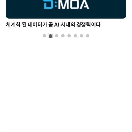
체계화 된 데이터가 곧 AI 시대의 경쟁력이다