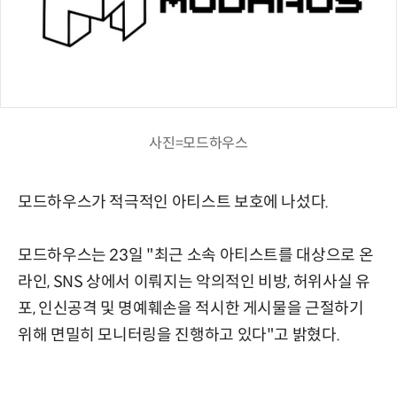
사진=모드하우스
모드하우스가 적극적인 아티스트 보호에 나섰다.
모드하우스는 23일 "최근 소속 아티스트를 대상으로 온
라인, SNS 상에서 이뤄지는 악의적인 비방, 허위사실 유
포, 인신공격 및 명예훼손을 적시한 게시물을 근절하기
위해 면밀히 모니터링을 진행하고 있다"고 밝혔다.