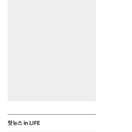
핫뉴스 in LIFE