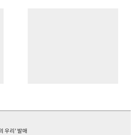
의 우리' 발매