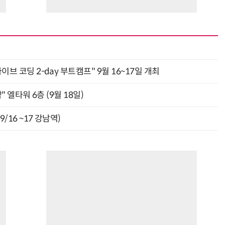
바이브 코딩 2-day 부트캠프" 9월 16~17일 개최
" 엘타워 6층 (9월 18일)
9/16 ~17 강남역)