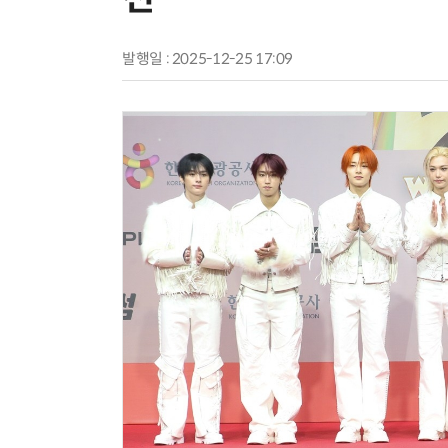
발행일 : 2025-12-25 17:09