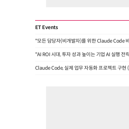
ET Events
"모든 담당자(비개발자)를 위한 Claude Code 
"AI ROI 시대, 투자 성과 높이는 기업 AI 실행 전략
Claude Code, 실제 업무 자동화 프로젝트 구현 (