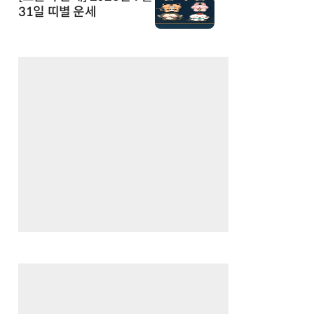
31일 띠별 운세