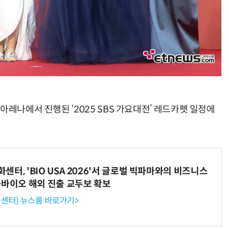
아레나에서 진행된 ‘2025 SBS 가요대전’ 레드카펫 일정에
터, 'BIO USA 2026'서 글로벌 빅파마와의 비즈니스
-바이오 해외 진출 교두보 확보
센터] 뉴스룸 바로가기>