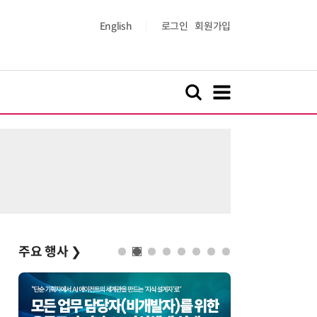
English
로그인
회원가입
주요 행사
❯