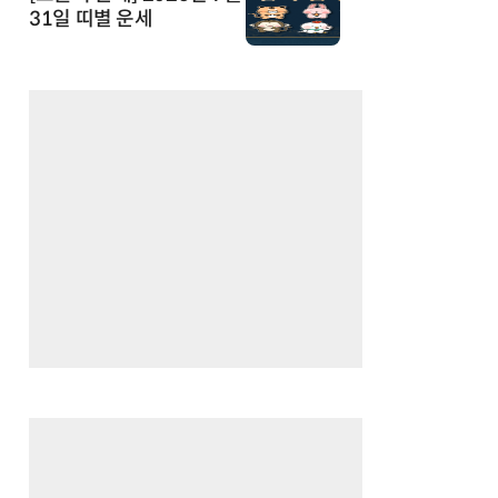
31일 띠별 운세