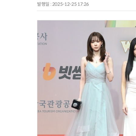
발행일 : 2025-12-25 17:26