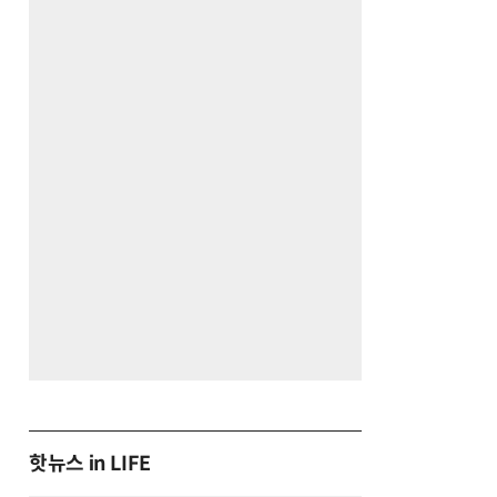
핫뉴스 in LIFE