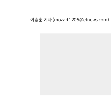
이승훈 기자 (mozart1205@etnews.com)