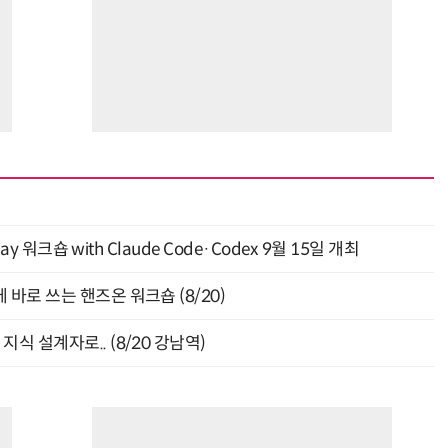
y 워크숍 with Claude Code·Codex 9월 15일 개최
바로 쓰는 핸즈온 워크숍 (8/20)
식 설계자로.. (8/20 강남역)