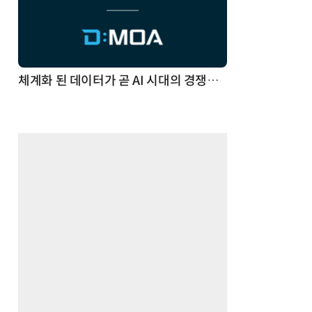
체계화 된 데이터가 곧 AI 시대의 경쟁력이다