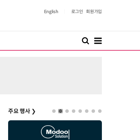
English
로그인
회원가입
주요 행사
❯