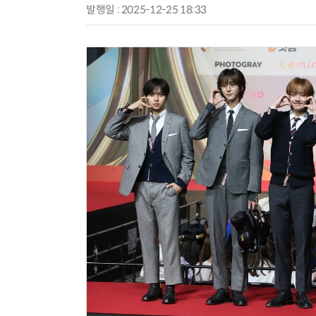
발행일 : 2025-12-25 18:33