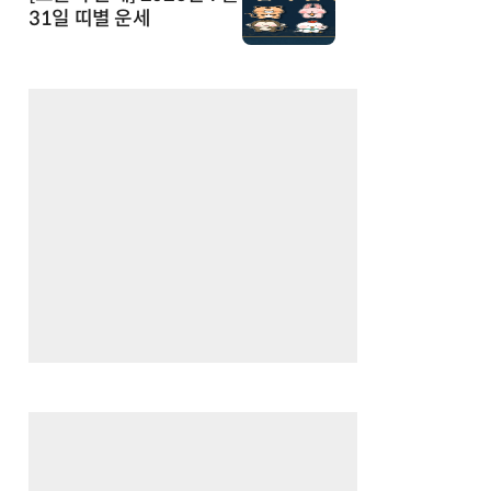
31일 띠별 운세