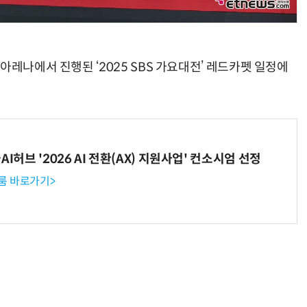
아레나에서 진행된 ‘2025 SBS 가요대전’ 레드카펫 일정에
I허브 '2026 AI 전환(AX) 지원사업' 컨소시엄 선정
룸 바로가기>