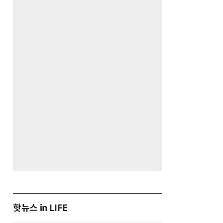
핫뉴스 in LIFE