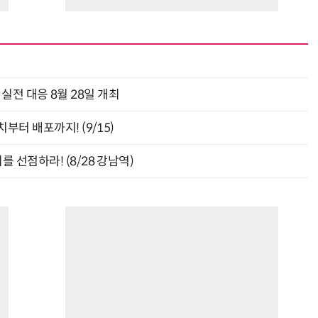
과 실전 대응 8월 28일 개최
부터 배포까지! (9/15)
 선점하라! (8/28 강남역)