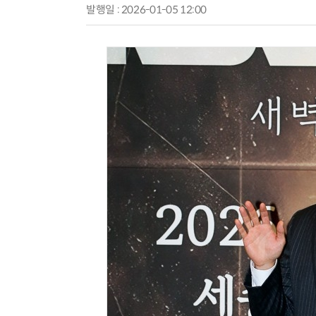
발행일 : 2026-01-05 12:00