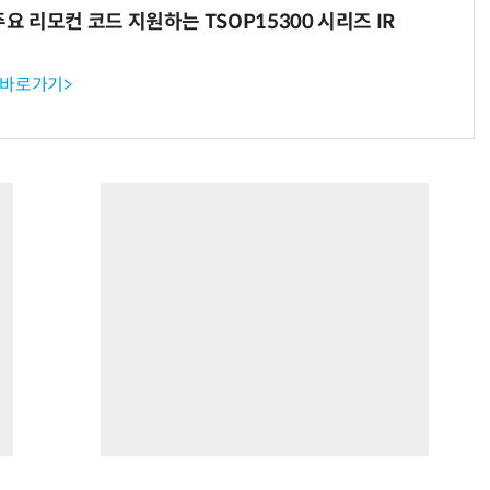
주요 리모컨 코드 지원하는 TSOP15300 시리즈 IR
 바로가기>