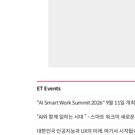
ET Events
"AI Smart Work Summit 2026" 9월 11일 개
“AI와 함께 일하는 시대 ” - 스마트 워크의 새로운 
대한민국 인공지능과 UX의 미래, 여기서 시작됩니다