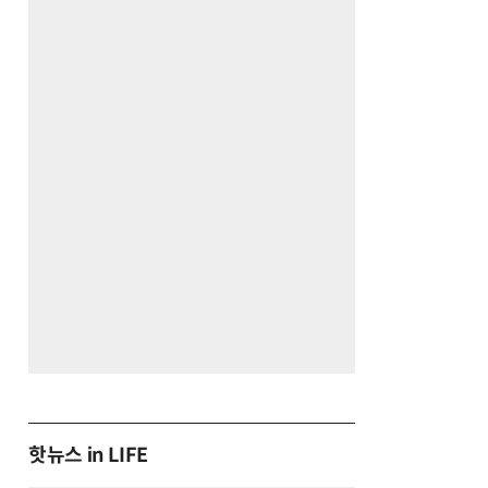
핫뉴스 in LIFE