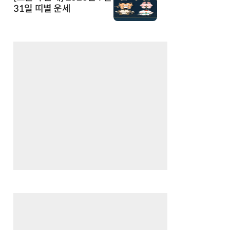
31일 띠별 운세