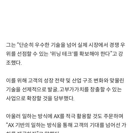
그는 “단순히 우수한 기술을 넘어 실제 시장에서 경쟁 우
위를 선점할 수 있는 '위닝 테크'를 확보해야 한다”고 강
조했다.
이를 위해 고객의 성장 전략 및 산업 구조 변화와 맞물린
기술을 선제적으로 발굴, 고부가가치를 창출할 수 있는
사업으로 확장할 것을 당부했다.
아울러 일하는 방식에 AX를 적극 활용할 것도 주문하며
“AX 기반의 일하는 방식을 통해 고객의 기대를 넘어선 가