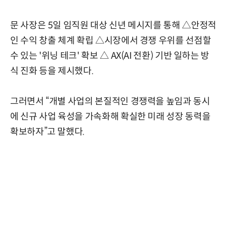
문 사장은 5일 임직원 대상 신년 메시지를 통해 △안정적
인 수익 창출 체계 확립 △시장에서 경쟁 우위를 선점할
수 있는 '위닝 테크' 확보 △ AX(AI 전환) 기반 일하는 방
식 진화 등을 제시했다.
그러면서 “개별 사업의 본질적인 경쟁력을 높임과 동시
에 신규 사업 육성을 가속화해 확실한 미래 성장 동력을
확보하자”고 말했다.