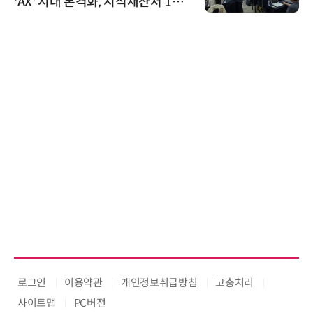
'AX' 시대 본격화, 지식재산처 1호
AI IP데이터분석사 탄생
로그인
이용약관
개인정보취급방침
고충처리
사이트맵
PC버전