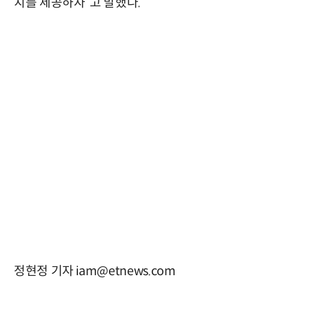
치를 제공하자”고 말했다.
정현정 기자 iam@etnews.com