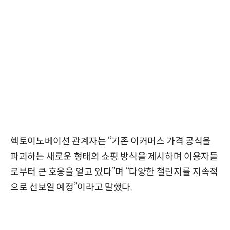
헥토이노베이션 관계자는 “기존 이커머스 가격 공식을
파괴하는 새로운 형태의 쇼핑 방식을 제시하며 이용자들
로부터 큰 호응을 얻고 있다”며 “다양한 챌린지를 지속적
으로 선보일 예정”이라고 말했다.