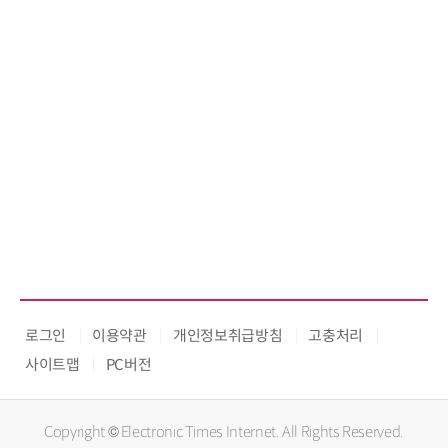
로그인
이용약관
개인정보취급방침
고충처리
사이트맵
PC버전
Copyright © Electronic Times Internet. All Rights Reserved.