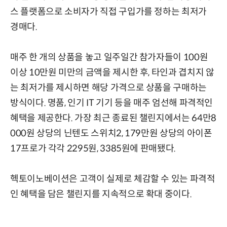
스 플랫폼으로 소비자가 직접 구입가를 정하는 최저가
경매다.
매주 한 개의 상품을 놓고 일주일간 참가자들이 100원
이상 10만원 미만의 금액을 제시한 후, 타인과 겹치지 않
는 최저가를 제시하면 해당 가격으로 상품을 구매하는
방식이다. 명품, 인기 IT 기기 등을 매주 엄선해 파격적인
혜택을 제공한다. 가장 최근 종료된 챌린지에서는 64만8
000원 상당의 닌텐도 스위치2, 179만원 상당의 아이폰
17프로가 각각 2295원, 3385원에 판매됐다.
헥토이노베이션은 고객이 실제로 체감할 수 있는 파격적
인 혜택을 담은 챌린지를 지속적으로 확대 중이다.