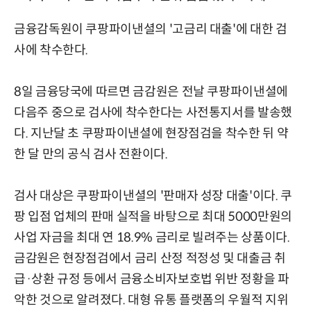
금융감독원이 쿠팡파이낸셜의 '고금리 대출'에 대한 검
사에 착수한다.
8일 금융당국에 따르면 금감원은 전날 쿠팡파이낸셜에
다음주 중으로 검사에 착수한다는 사전통지서를 발송했
다. 지난달 초 쿠팡파이낸셜에 현장점검을 착수한 뒤 약
한 달 만의 공식 검사 전환이다.
검사 대상은 쿠팡파이낸셜의 '판매자 성장 대출'이다. 쿠
팡 입점 업체의 판매 실적을 바탕으로 최대 5000만원의
사업 자금을 최대 연 18.9% 금리로 빌려주는 상품이다.
금감원은 현장점검에서 금리 산정 적정성 및 대출금 취
급·상환 규정 등에서 금융소비자보호법 위반 정황을 파
악한 것으로 알려졌다. 대형 유통 플랫폼의 우월적 지위