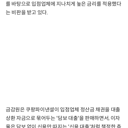
를 바탕으로 입점업체에 지나치게 높은 금리를 적용했다
는 비판을 받고 있다.
금감원은 쿠팡파이낸셜이 입점업체 정산금 채권을 대출
상환 자금으로 묶어두는 '담보 대출'을 판매하면서, 이자
율은 담보 없이 신용만 따지는 '신용 대출'처럼 책정한 측