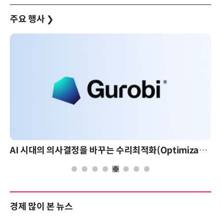
주요 행사
❯
AI 시대의 의사결정을 바꾸는 수리최적화(Optimization): 실제 산업 적용 사례와 활용 전략
AI 핀옵스 실전 세미나: 폭증하는 AI 
경제 많이 본 뉴스