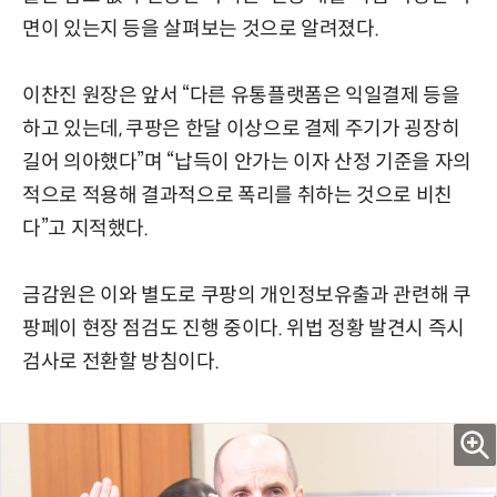
면이 있는지 등을 살펴보는 것으로 알려졌다.
이찬진 원장은 앞서 “다른 유통플랫폼은 익일결제 등을
하고 있는데, 쿠팡은 한달 이상으로 결제 주기가 굉장히
길어 의아했다”며 “납득이 안가는 이자 산정 기준을 자의
적으로 적용해 결과적으로 폭리를 취하는 것으로 비친
다”고 지적했다.
금감원은 이와 별도로 쿠팡의 개인정보유출과 관련해 쿠
팡페이 현장 점검도 진행 중이다. 위법 정황 발견시 즉시
검사로 전환할 방침이다.