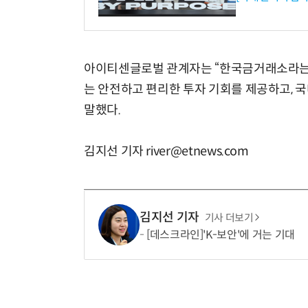
아이티센글로벌 관계자는 “한국금거래소라는 
는 안전하고 편리한 투자 기회를 제공하고, 
말했다.
김지선 기자 river@etnews.com
김지선 기자
기사 더보기
[데스크라인]'K-보안'에 거는 기대