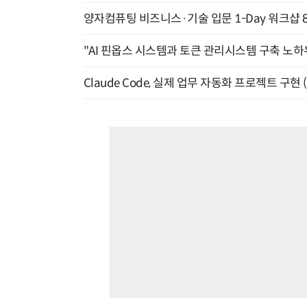
양자컴퓨팅 비즈니스·기술 입문 1-Day 워크샵 8
"AI 핀옵스 시스템과 토큰 관리시스템 구축 노하우
Claude Code, 실제 업무 자동화 프로젝트 구현 (