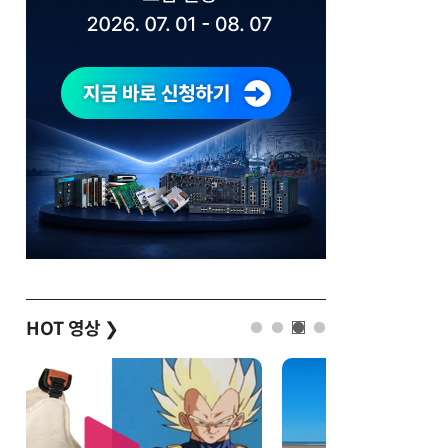
HOT 영상
❯