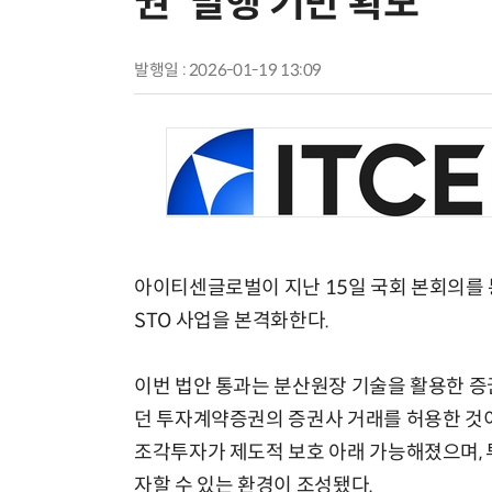
권' 발행 기반 확보
발행일 : 2026-01-19 13:09
아이티센글로벌이 지난 15일 국회 본회의를 통
STO 사업을 본격화한다.
이번 법안 통과는 분산원장 기술을 활용한 증
던 투자계약증권의 증권사 거래를 허용한 것이 
조각투자가 제도적 보호 아래 가능해졌으며, 
자할 수 있는 환경이 조성됐다.