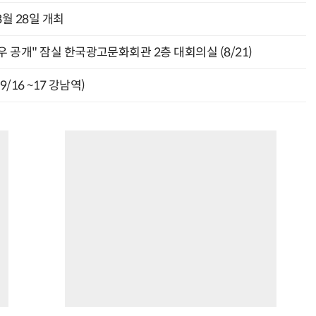
월 28일 개최
 공개" 잠실 한국광고문화회관 2층 대회의실 (8/21)
9/16 ~17 강남역)