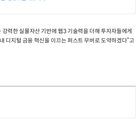
강력한 실물자산 기반에 웹3 기술력을 더해 투자자들에게
국내 디지털 금융 혁신을 이끄는 퍼스트 무버로 도약하겠다”고