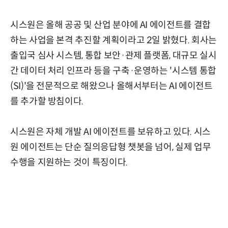
시스원은 올해 공공 및 산업 분야에 AI 에이전트를 결합
하는 사업을 본격 추진할 계획이라고 2일 밝혔다. 회사는
출입국 심사 시스템, 통합 보안·관제 플랫폼, 대규모 실시
간 데이터 처리 인프라 등을 구축·운영하는 '시스템 통합
(SI)'을 전문적으로 해왔으나 올해서부터는 AI 에이전트
를 추가할 방침이다.
시스원은 자체 개발 AI 에이전트를 보유하고 있다. 시스
원 에이전트는 단순 질의응답형 챗봇을 넘어, 실제 업무
수행을 지원하는 것이 특징이다.