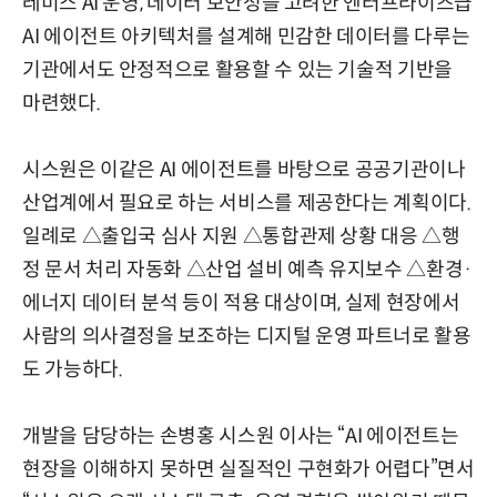
레미스 AI 운영, 데이터 보안성을 고려한 엔터프라이즈급
AI 에이전트 아키텍처를 설계해 민감한 데이터를 다루는
기관에서도 안정적으로 활용할 수 있는 기술적 기반을
마련했다.
시스원은 이같은 AI 에이전트를 바탕으로 공공기관이나
산업계에서 필요로 하는 서비스를 제공한다는 계획이다.
일례로 △출입국 심사 지원 △통합관제 상황 대응 △행
정 문서 처리 자동화 △산업 설비 예측 유지보수 △환경·
에너지 데이터 분석 등이 적용 대상이며, 실제 현장에서
사람의 의사결정을 보조하는 디지털 운영 파트너로 활용
도 가능하다.
개발을 담당하는 손병홍 시스원 이사는 “AI 에이전트는
현장을 이해하지 못하면 실질적인 구현화가 어렵다”면서