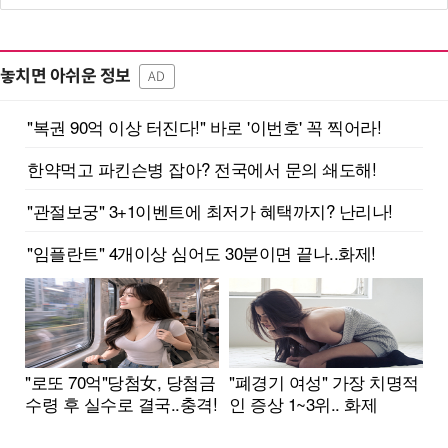
놓치면 아쉬운 정보
AD