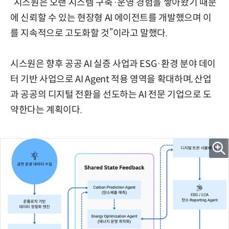
“시스원은 오랜 시스템 구축·운영 경험을 쌓아왔기 때문
에 신뢰할 수 있는 현장형 AI 에이전트를 개발했으며 이
를 지속적으로 고도화할 것”이라고 말했다.
시스원은 향후 공공 AI 실증 사업과 ESG·환경 분야 데이
터 기반 사업으로 AI Agent 적용 영역을 확대하며, 산업
과 공공의 디지털 전환을 선도하는 AI 전문 기업으로 도
약한다는 계획이다.