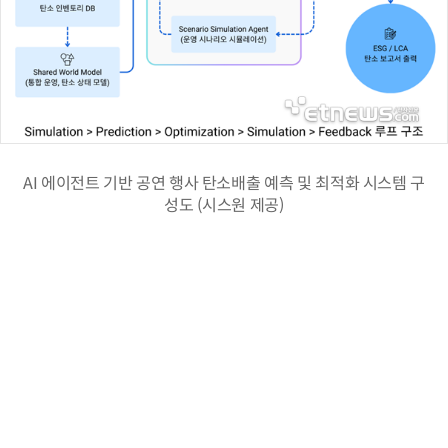
AI 에이전트 기반 공연 행사 탄소배출 예측 및 최적화 시스템 구
성도 (시스원 제공)