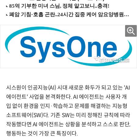
시스원이 인공지능(AI) 시대 새로운 화두가 되고 있는 'AI
에이전트' 사업을 본격화한다. AI 에이전트는 사용자 개
입 없이 환경을 인지·학습하고 문제를 해결하는 지능형
소프트웨어(SW)다. 기존 SW는 미리 정해진 규칙에 따라
작동했다면 AI 에이전트는 상황을 분석하고 스스로 판단,
행동하는 것이 가장 큰 특징이다.