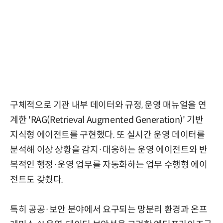
구체적으로 기관 내부 데이터와 규정, 운영 매뉴얼을 연
계한 'RAG(Retrieval Augmented Generation)' 기반
지식형 에이전트를 구현했다. 또 실시간 운영 데이터를
분석해 이상 상황을 감지·대응하는 운영 에이전트와 반
복적인 행정·운영 업무를 자동화하는 업무 수행형 에이
전트도 갖췄다.
특히 공공·보안 분야에서 요구되는 망분리 환경과 온프