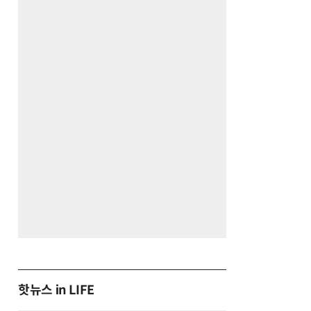
핫뉴스 in LIFE