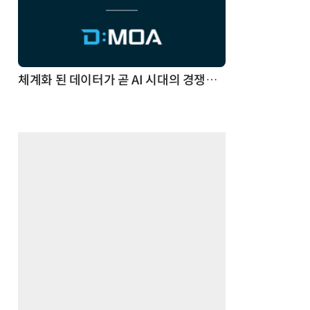
체계화 된 데이터가 곧 AI 시대의 경쟁력이다