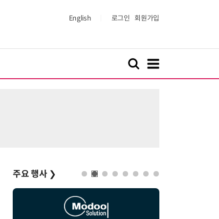
English
로그인
회원가입
주요 행사
❯