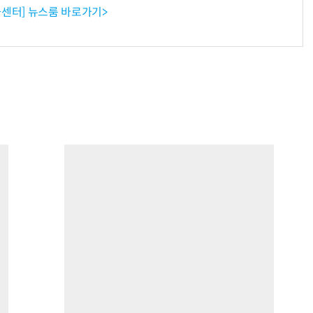
센터] 뉴스룸 바로가기>