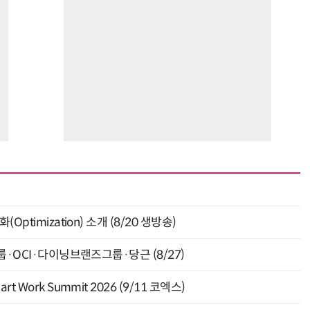
ptimization) 소개 (8/20 생방송)
룹·OCI·다이닝브랜즈그룹·당근 (8/27)
Work Summit 2026 (9/11 코엑스)