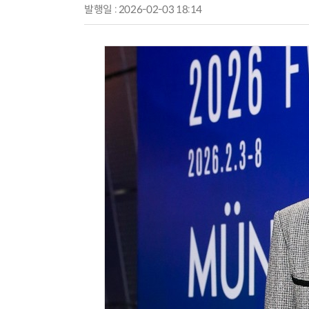
발행일 : 2026-02-03 18:14