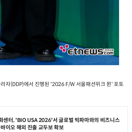
(DDP)에서 진행된 '2026 F/W 서울패션위크 뮌' 포토
터, 'BIO USA 2026'서 글로벌 빅파마와의 비즈니스
-바이오 해외 진출 교두보 확보