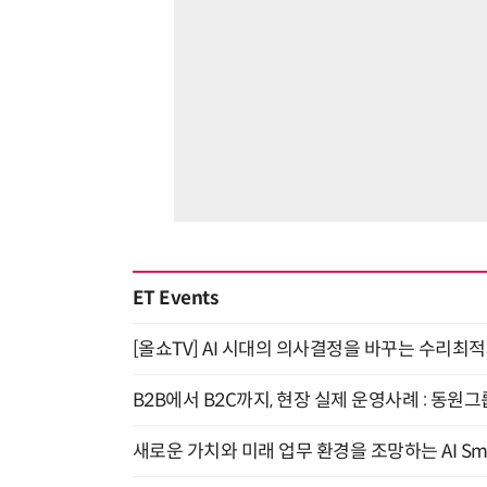
ET Events
[올쇼TV] AI 시대의 의사결정을 바꾸는 수리최적화(O
B2B에서 B2C까지, 현장 실제 운영사례 : 동원그
새로운 가치와 미래 업무 환경을 조망하는 AI Smart 