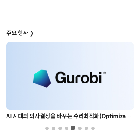
주요 행사
❯
AI 시대의 의사결정을 바꾸는 수리최적화(Optimization): 실제 산업 적용 사례와 활용 전략