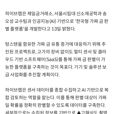
하이브랩은 제일금거래소, 서울시립대 신소재공학과 송
오성 교수팀과 인공지능(AI) 기반으로 '한국형 가짜 금 판
별 플랫폼'을 개발한다고 13일 밝혔다.
텅스텐을 함유한 가짜 금 유통 증가에 대응하기 위해 추
진된 프로젝트로, 고가의 장비 없이도 멀티 센서 및 클라
우드 기반 소프트웨어(SaaS)를 통해 가짜 금 판별이 가
능한 플랫폼을 구축하는 것이 목표다. 기기 및 솔루션 보
급 사업화를 추진할 계획이다.
하이브랩은 센서 데이터를 종합 수집하고 AI 기반으로 복
합 검토하는 역할을 맡는다. 이를 통해 판별 대상이 가짜
일 확률을 정확히 판별할 수 있도록 데이터를 구축한다.
세부적으로는 수집된 정보를 기반으로 ▲고해상도 촬영