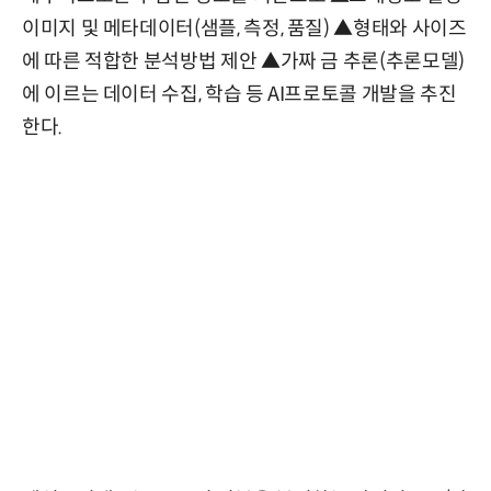
이미지 및 메타데이터(샘플, 측정, 품질) ▲형태와 사이즈
에 따른 적합한 분석방법 제안 ▲가짜 금 추론(추론모델)
에 이르는 데이터 수집, 학습 등 AI프로토콜 개발을 추진
한다.