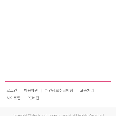
로그인
이용약관
개인정보취급방침
고충처리
사이트맵
PC버전
Copyright © Electronic Times Internet. All Rights Reserved.