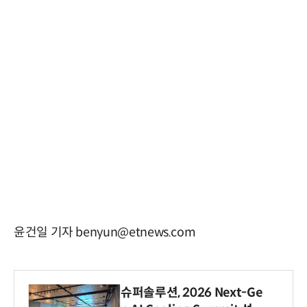
윤건일 기자 benyun@etnews.com
슈퍼솔루션, 2026 Next-Ge