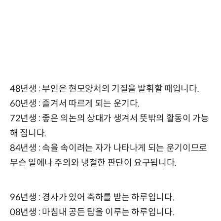
48년생 : 부인은 현모양처의 기질을 발휘할 때입니다.
60년생 : 즐겨서 따르게 되는 운기다.
72년생 : 좋은 의논의 상대가 생겨서 뜻밖의 활동이 가능
해 집니다.
84년생 : 속을 속이려는 자가 나타나게 되는 운기이므로
무슨 일에나 주의와 냉철한 판단이 요구됩니다.
96년생 : 경사가 있어 축하를 받는 하루입니다.
08년생 : 마침내 공든 탑을 이루는 하루입니다.