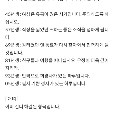
45년생 : 여성은 유혹이 많은 시기입니다. 주의하도록 하
십시오.
57년생 : 직장을 잃었던 귀하는 좋은 소식을 접하게 됩니
다.
69년생 : 갈라졌던 옛 동료가 다시 찾아와서 협력하게 될
것입니다.
81년생 : 친구들과 여행을 떠나십시오. 우정이 더욱 깊어
지리라.
93년생 : 안팎으로 희경사가 있는 하루입니다.
05년생 : 필시 기쁜 경사가 있는 하루입니다.
[ 개띠 ]
이미 건너 해결된 형국입니다.