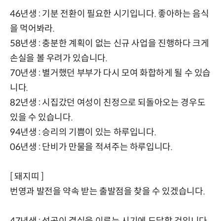
46년생 : 기분 전환이 필요한 시기입니다. 좋아하는 음식
을 먹어봐라.
58년생 : 충분한 계획이 없는 신규 사업을 진행하다 크게
손실을 볼 우려가 있습니다.
70년생 : 별거했던 부부가 다시 모여 화합하게 될 수 있습
니다.
82년생 : 시집갔던 여성이 친정으로 되돌아오는 경우도
있을 수 있습니다.
94년생 : 승리의 기쁨이 있는 하루입니다.
06년생 : 단비가 만물을 적셔주는 하루입니다.
[ 돼지띠 ]
번영과 발전을 약속 받는 출발점을 찾을 수 있겠습니다.
47년생 : 성공이 결실을 이루는 시기에 도달할 것입니다.