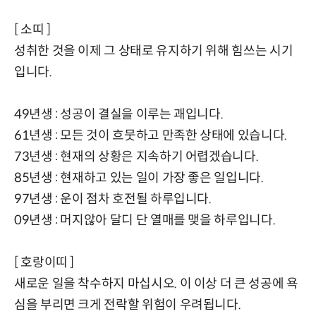
[ 소띠 ]
성취한 것을 이제 그 상태로 유지하기 위해 힘쓰는 시기
입니다.
49년생 : 성공이 결실을 이루는 괘입니다.
61년생 : 모든 것이 흐뭇하고 만족한 상태에 있습니다.
73년생 : 현재의 상황은 지속하기 어렵겠습니다.
85년생 : 현재하고 있는 일이 가장 좋은 일입니다.
97년생 : 운이 점차 호전될 하루입니다.
09년생 : 머지않아 달디 단 열매를 맺을 하루입니다.
[ 호랑이띠 ]
새로운 일을 착수하지 마십시오. 이 이상 더 큰 성공에 욕
심을 부리면 크게 전락할 위험이 우려됩니다.