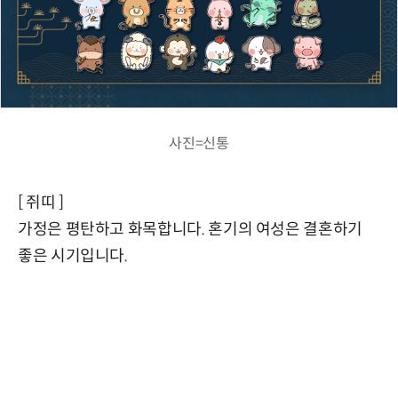
사진=신통
[ 쥐띠 ]
가정은 평탄하고 화목합니다. 혼기의 여성은 결혼하기
좋은 시기입니다.