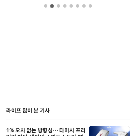
라이프 많이 본 기사
1% 오차 없는 방향성… 타마시 프리