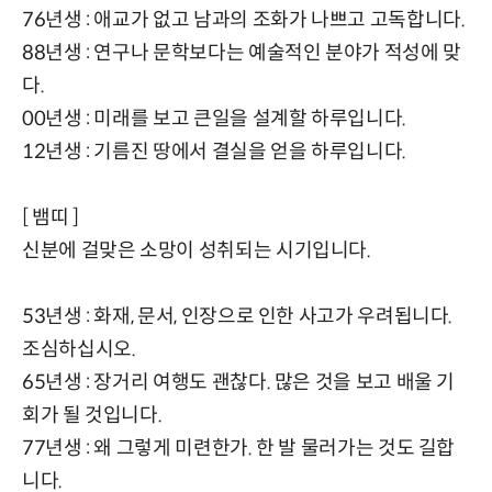
76년생 : 애교가 없고 남과의 조화가 나쁘고 고독합니다.
88년생 : 연구나 문학보다는 예술적인 분야가 적성에 맞
다.
00년생 : 미래를 보고 큰일을 설계할 하루입니다.
12년생 : 기름진 땅에서 결실을 얻을 하루입니다.
[ 뱀띠 ]
신분에 걸맞은 소망이 성취되는 시기입니다.
53년생 : 화재, 문서, 인장으로 인한 사고가 우려됩니다.
조심하십시오.
65년생 : 장거리 여행도 괜찮다. 많은 것을 보고 배울 기
회가 될 것입니다.
77년생 : 왜 그렇게 미련한가. 한 발 물러가는 것도 길합
니다.