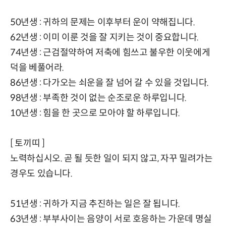
50년생 : 귀하의 문제는 이후부터 운이 약해집니다.
62년생 : 이미 이룬 것을 잘 지키는 것이 중요합니다.
74년생 : 근검절약하여 저축에 힘쓰고 불우한 이웃에게
덕을 베풀어라.
86년생 : 다가오는 쇠운을 잘 넘어 갈 수 있을 것입니다.
98년생 : 부족한 것이 없는 순조로운 하루입니다.
10년생 : 힘을 한 곳으로 모아야 할 하루입니다.
[ 토끼띠 ]
노력하십시오. 곧 될 듯한 일이 되지 않고, 자꾸 밀려가는
경우도 있습니다.
51년생 : 귀하가 지금 추진하는 일은 잘 됩니다.
63년생 : 부부사이는 음양이 서로 호응하는 가운데 명실