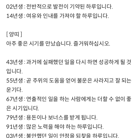
02년생 : 전반적으로 발전이 기약된 하루입니다.
14년생 : 여유와 인내를 가져야 할 하루입니다.
[ 양띠 ]
아주 좋은 시기를 만났습니다. 즐거워하십시오.
43년생 : 과거에 실패했던 일을 다시 하면 성공하게 될 것
입니다.
55년생 : 곧 주위의 도움을 얻어 불운은 사라지고 잘 되는
운기다.
67년생 : 연출적인 일을 하는 사람에게는 더할 수 없이 좋
은 시기입니다.
79년생 : 용돈이나 보너스를 받게 됩니다.
91년생 : 많은 노력을 해야 하는 하루입니다.
03년생 : 불안했던 일이 안정을 되찾을 하루입니다.