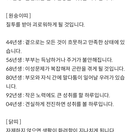
[ 원숭이띠 ]
질투를 받아 괴로워하게 될 것입니다.
44년생 : 곁으로는 모든 것이 흐뭇하고 만족한 상태에 있
습니다.
56년생 : 부부는 득남하거나 주거가 불안해집니다.
68년생 : 이성문제가 복잡해져 곤란을 겪게 될 것입니다.
80년생 : 부모와 자식 간에 말다툼이 일어날 우려가 있습
니다.
92년생 : 작은 노력에도 큰 성취를 할 하루입니다.
04년생 : 견실하게 전진하면 성취를 볼 하루입니다.
[ 닭띠 ]
자제하지 않으면 생활이 화려함이 지나치게 됩니다.