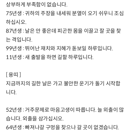
상부하게 부족함이 없습니다.
75년생 : 귀하의 주장을 내세워 분열이 오기 쉬우니 조심
하십시오.
87년생 : 날은 안 좋은데 피곤한 몸을 이끌고 잘 곳을 찾
는 격입니다.
99년생 : 뛰어난 재치와 지혜가 돋보일 하루입니다.
11년생 : 새 출발을 하면 길할 하루입니다.
[ 용띠 ]
지금까지의 길한 날은 가고 불안한 운기가 돌기 시작합
니다.
52년생 : 거주문제로 마음고생이 따릅니다. 늘 외출이 많
습니다. 외출을 삼가십시오.
64년생 : 빠져나갈 구멍을 찾으나 갈 곳이 없겠습니다.