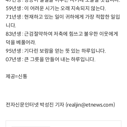
59년생 : 이 어려운 시기는 오래 지속되지 않는다.
71년생 : 현재하고 있는 일이 귀하에게 가장 적합한 일입
니다.
83년생 : 근검절약하여 저축에 힘쓰고 불우한 이웃에게
덕을 베풀어라.
95년생 : 기다린 보람을 얻는 뜻 있는 하루입니다.
07년생 : 큰 그릇을 만들어 내는 하루입니다.
제공=신통
전자신문인터넷 박성진 기자 (realjin@etnews.com)