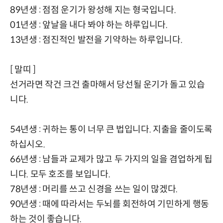
89년생 : 점점 운기가 왕성해 지는 형국입니다.
01년생 : 앞날을 내다 봐야 하는 하루입니다.
13년생 : 점진적인 발전을 기약하는 하루입니다.
[ 말띠 ]
선거라면 작건 크건 출마해서 당선될 운기가 돌고 있습
니다.
54년생 : 귀하는 통이 너무 큰 법입니다. 지출을 줄이도록
하십시오.
66년생 : 남들과 교제가 많고 두 가지의 일을 겸업하게 됩
니다. 모두 호조를 보입니다.
78년생 : 머리를 쓰고 신경을 쓰는 일이 많겠다.
90년생 : 때에 따라서는 두뇌를 회전하여 기민하게 행동
하는 것이 좋습니다.