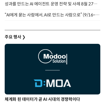
성과를 만드는 AI 에이전트 운영 전략 및 사례 8월 27일 개최
“AI에게 묻는 사람에서, AI로 만드는 사람으로” (9/16~17)
주요 행사
❯
체계화 된 데이터가 곧 AI 시대의 경쟁력이다