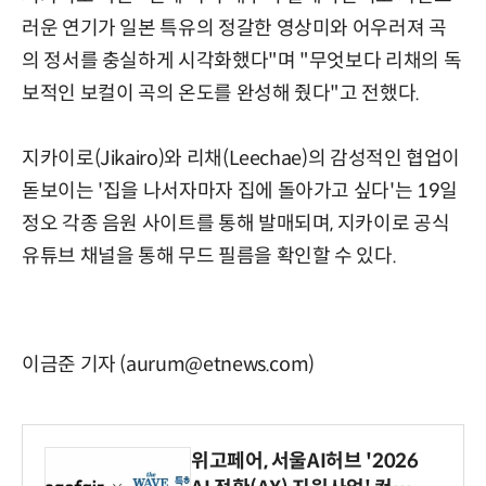
러운 연기가 일본 특유의 정갈한 영상미와 어우러져 곡
의 정서를 충실하게 시각화했다"며 "무엇보다 리채의 독
보적인 보컬이 곡의 온도를 완성해 줬다"고 전했다.
지카이로(Jikairo)와 리채(Leechae)의 감성적인 협업이
돋보이는 '집을 나서자마자 집에 돌아가고 싶다'는 19일
정오 각종 음원 사이트를 통해 발매되며, 지카이로 공식
유튜브 채널을 통해 무드 필름을 확인할 수 있다.
이금준 기자 (aurum@etnews.com)
위고페어, 서울AI허브 '2026