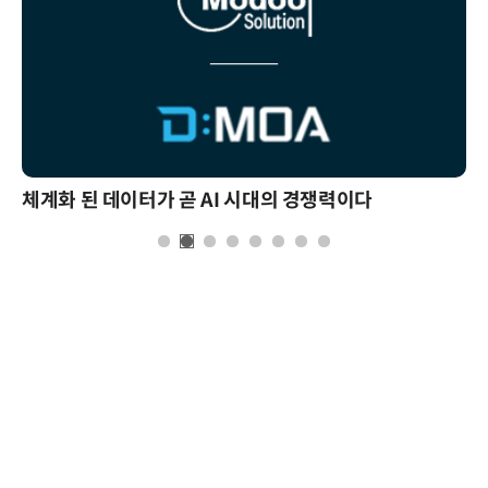
체계화 된 데이터가 곧 AI 시대의 경쟁력이다