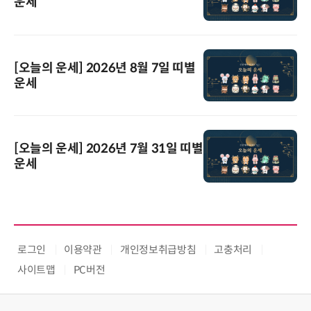
운세
[오늘의 운세] 2026년 8월 7일 띠별
운세
[오늘의 운세] 2026년 7월 31일 띠별
운세
로그인
이용약관
개인정보취급방침
고충처리
사이트맵
PC버전