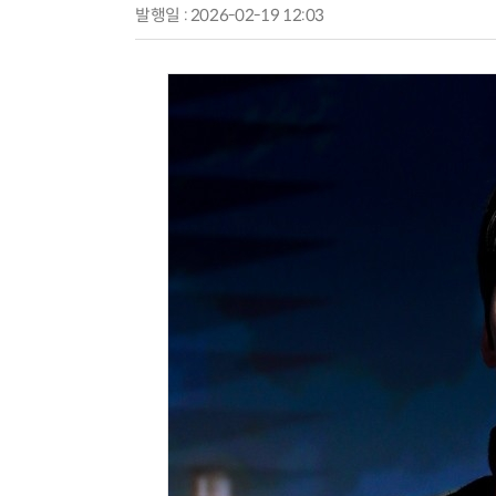
발행일 : 2026-02-19 12:03