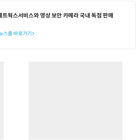
K네트웍스서비스와 영상 보안 카메라 국내 독점 판매
 뉴스룸 바로가기>