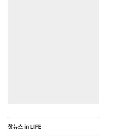
핫뉴스 in LIFE