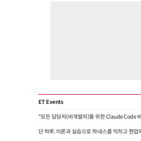
ET Events
"모든 담당자(비개발자)를 위한 Claude Code 
단 하루, 이론과 실습으로 하네스를 익히고 현업에 