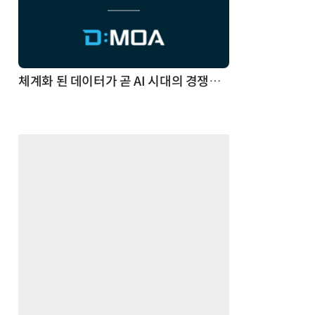
체계화 된 데이터가 곧 AI 시대의 경쟁력이다