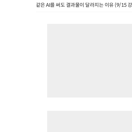
같은 AI를 써도 결과물이 달라지는 이유 (9/15 