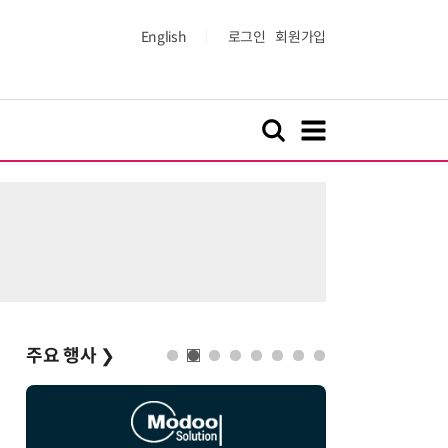
English
로그인
회원가입
주요 행사
❯