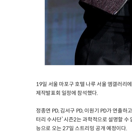
19일 서울 마포구 호텔 나루 서울 엠갤러리에서 
제작발표회 일정에 참석했다.
정종연 PD, 김서구 PD, 이원기 PD가 연출하고
터리 수사단’ 시즌2는 과학적으로 설명할 수
능으로 오는 27일 스트리밍 공개 예정이다.