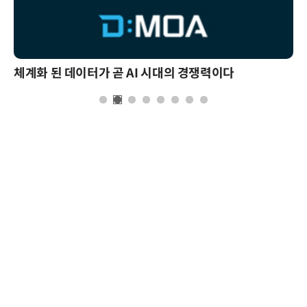
체계화 된 데이터가 곧 AI 시대의 경쟁력이다