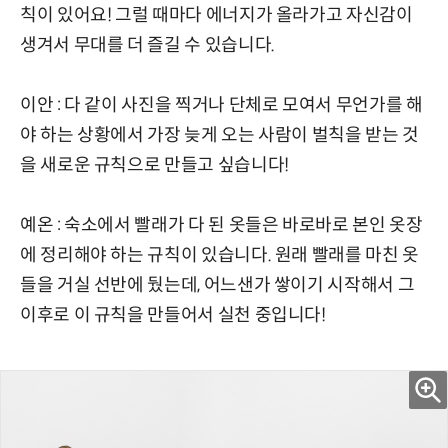
칙이 있어요! 그럴 때마다 에너지가 올라가고 자신감이
생겨서 무대를 더 즐길 수 있습니다.
이안 : 다 같이 사진을 찍거나 단체로 모여서 무언가를 해
야 하는 상황에서 가장 늦게 오는 사람이 벌칙을 받는 것
을 새로운 규칙으로 만들고 싶습니다!
예온 : 숙소에서 빨래가 다 된 옷들은 바로바로 본인 옷장
에 정리해야 하는 규칙이 있습니다. 원래 빨래를 마친 옷
들을 거실 선반에 뒀는데, 어느샌가 쌓이기 시작해서 그
이후로 이 규칙을 만들어서 실천 중입니다!