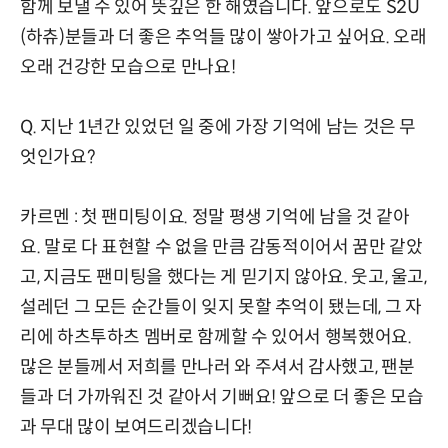
함께 보낼 수 있어 뜻깊은 한 해였습니다. 앞으로도 S2U
(하츄)분들과 더 좋은 추억들 많이 쌓아가고 싶어요. 오래
오래 건강한 모습으로 만나요!
Q. 지난 1년간 있었던 일 중에 가장 기억에 남는 것은 무
엇인가요?
카르멘 : 첫 팬미팅이요. 정말 평생 기억에 남을 것 같아
요. 말로 다 표현할 수 없을 만큼 감동적이어서 꿈만 같았
고, 지금도 팬미팅을 했다는 게 믿기지 않아요. 웃고, 울고,
설레던 그 모든 순간들이 잊지 못할 추억이 됐는데, 그 자
리에 하츠투하츠 멤버로 함께할 수 있어서 행복했어요.
많은 분들께서 저희를 만나러 와 주셔서 감사했고, 팬분
들과 더 가까워진 것 같아서 기뻐요! 앞으로 더 좋은 모습
과 무대 많이 보여드리겠습니다!