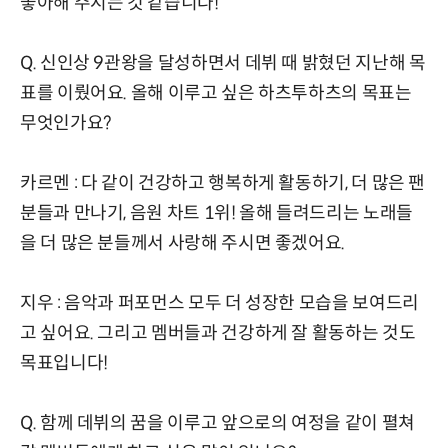
좋아해 주시는 것 같습니다!
Q. 신인상 9관왕을 달성하면서 데뷔 때 밝혔던 지난해 목
표를 이뤘어요. 올해 이루고 싶은 하츠투하츠의 목표는
무엇인가요?
카르멘 : 다 같이 건강하고 행복하게 활동하기, 더 많은 팬
분들과 만나기, 음원 차트 1위! 올해 들려드리는 노래들
을 더 많은 분들께서 사랑해 주시면 좋겠어요.
지우 : 음악과 퍼포먼스 모두 더 성장한 모습을 보여드리
고 싶어요. 그리고 멤버들과 건강하게 잘 활동하는 것도
목표입니다!
Q. 함께 데뷔의 꿈을 이루고 앞으로의 여정을 같이 펼쳐