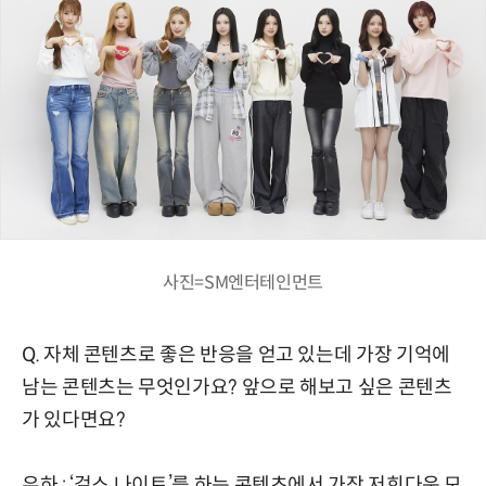
사진=SM엔터테인먼트
Q. 자체 콘텐츠로 좋은 반응을 얻고 있는데 가장 기억에
남는 콘텐츠는 무엇인가요? 앞으로 해보고 싶은 콘텐츠
가 있다면요?
유하 : ‘걸스 나이트’를 하는 콘텐츠에서 가장 저희다운 모