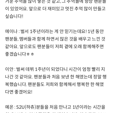
거운 추억을 많이 쌓은 것 같고, 그 추억들에 항상 팬분들
이 있었어요. 앞으로 더 재미있고 멋진 추억 많이 만들고
싶습니다!
에이나 : 벌서 1주년이라는 게 안 믿기는데요! 1년 동안
팬분들, 멤버들과 함께 하면서 많은 것을 배우고 느낀 것
같아요. 앞으로도 팬분들이 저희 곁에 오래 함께해주면
좋겠습니다ㅎㅎ
이안 : 벌써 데뷔 1주년이 되었다니 시간이 엄청 빨리 지
나간 것 같아요. 팬분들과 처음 보낸 한 해였는데 정말 행
복했습니다. 팬분들도 저희와 함께해서 행복한 한 해였
다면 좋겠어요!
예온 : S2U(하츄)분들을 처음 만나고 1년이라는 시간을