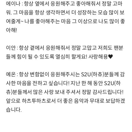
에이나 : 항상 옆에서 응원해주고 좋아해줘서 정말 고마
워. 그 마음을 항상 생각하면서 더 성장하는 모습 많이 보
여줄게~ 나를 좋아해주는 마음 그 이상으로 나도 많이 좋
아해!
이안 : 항상 곁에서 응원해줘서 정말 고맙고 저희도 팬분
들께 힘이 될 수 있도록 열심히 할게요! 사랑해용♥
예온 : 항상 변함없이 응원해주시는 S2U(하츄)분들께 감
사한 마음을 전하고 싶습니다! 지난 한 해 동안 S2U(하
츄)분들께서 많은 사랑 보내 주셔서 정말 감사드립니다!
앞으로 하츠투하츠로서 더 좋은 음악과 무대로 보답하겠
습니다.