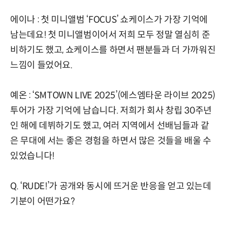
에이나 : 첫 미니앨범 ‘FOCUS’ 쇼케이스가 가장 기억에
남는데요! 첫 미니앨범이어서 저희 모두 정말 열심히 준
비하기도 했고, 쇼케이스를 하면서 팬분들과 더 가까워진
느낌이 들었어요.
예온 : ‘SMTOWN LIVE 2025’(에스엠타운 라이브 2025)
투어가 가장 기억에 남습니다. 저희가 회사 창립 30주년
인 해에 데뷔하기도 했고, 여러 지역에서 선배님들과 같
은 무대에 서는 좋은 경험을 하면서 많은 것들을 배울 수
있었습니다!
Q. ‘RUDE!’가 공개와 동시에 뜨거운 반응을 얻고 있는데
기분이 어떤가요?