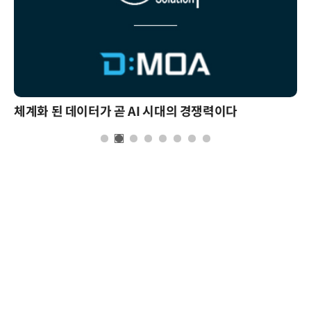
체계화 된 데이터가 곧 AI 시대의 경쟁력이다