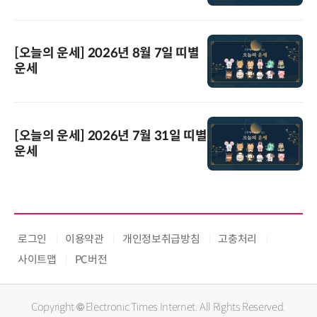
[오늘의 운세] 2026년 8월 7일 띠별
운세
[오늘의 운세] 2026년 7월 31일 띠별
운세
로그인
이용약관
개인정보취급방침
고충처리
사이트맵
PC버전
Copyright © Electronic Times Internet. All Rights Reserved.