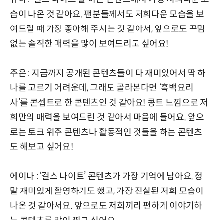
습이 나온 것 같아요. 팬분들께서도 저희다운 모습을 보
여드릴 때 가장 좋아해 주시는 것 같아서, 앞으로도 꾸밈
없는 솔직한 매력을 많이 보여드리고 싶어요!
주은 : 지금까지 공개된 콘텐츠들이 다 재미있어서 딱 하
나를 고르기 어려운데, 그래도 골라본다면 ‘흑백요리
사’를 콘셉트로 한 콘텐츠인 것 같아요! 콩트 느낌으로 저
희만의 매력을 보여드린 것 같아서 마음에 들어요. 앞으
로는 토크 위주 콘텐츠나 활동적인 것들을 하는 콘텐츠
도 해보고 싶어요!
에이나 : ‘걸스 나이트’ 콘텐츠가 가장 기억에 남아요. 정
말 재미있게 촬영하기도 했고, 가장 진실된 저희 모습이
나온 것 같아서요. 앞으로도 저희끼리 편하게 이야기하