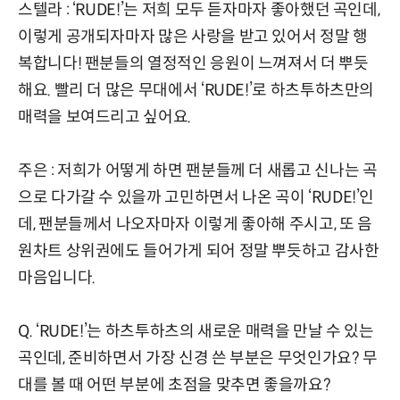
스텔라 : ‘RUDE!’는 저희 모두 듣자마자 좋아했던 곡인데,
이렇게 공개되자마자 많은 사랑을 받고 있어서 정말 행
복합니다! 팬분들의 열정적인 응원이 느껴져서 더 뿌듯
해요. 빨리 더 많은 무대에서 ‘RUDE!’로 하츠투하츠만의
매력을 보여드리고 싶어요.
주은 : 저희가 어떻게 하면 팬분들께 더 새롭고 신나는 곡
으로 다가갈 수 있을까 고민하면서 나온 곡이 ‘RUDE!’인
데, 팬분들께서 나오자마자 이렇게 좋아해 주시고, 또 음
원차트 상위권에도 들어가게 되어 정말 뿌듯하고 감사한
마음입니다.
Q. ‘RUDE!’는 하츠투하츠의 새로운 매력을 만날 수 있는
곡인데, 준비하면서 가장 신경 쓴 부분은 무엇인가요? 무
대를 볼 때 어떤 부분에 초점을 맞추면 좋을까요?