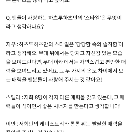
는 콘텐츠를 많이 찍고 싶어요.
Q. 팬들이 사랑하는 하츠투하츠만의 '스타일'은 무엇이
라고 생각하나요?
지우 : 하츠투하츠만의 스타일은 ‘당당함 속의 솔직함’이
라고 생각해요. 무대 위에서는 당차고 자신감 있는 모습
을 보여드린다면, 무대 아래에서는 자연스럽고 편안한 매
력을 보여드리고 있어요. 그 두 가지의 온도 차이에서 오
는 매력을 팬분들이 사랑해 주시는 것 같아요!
스텔라 : 저희 8명이 각자 다른 매력을 갖고 있는데, 그 매
력들이 섞이면서 좋은 시너지를 만든다고 생각합니다!
이안 : 저희만의 케미스트리와 통통 튀는 발랄한 매력을