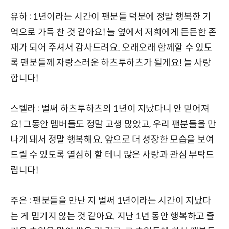
유하 : 1년이라는 시간이 팬분들 덕분에 정말 행복한 기
억으로 가득 찬 것 같아요! 늘 옆에서 저희에게 든든한 존
재가 되어 주셔서 감사드려요. 오래오래 함께할 수 있도
록 팬분들께 자랑스러운 하츠투하츠가 될게요! 늘 사랑
합니다!
스텔라 : 벌써 하츠투하츠의 1년이 지났다니 안 믿어져
요! 그동안 멤버들도 정말 고생 많았고, 우리 팬분들을 만
나게 돼서 정말 행복해요. 앞으로 더 성장한 모습을 보여
드릴 수 있도록 열심히 할 테니 많은 사랑과 관심 부탁드
립니다!
주은 : 팬분들을 만난 지 벌써 1년이라는 시간이 지났다
는 게 믿기지 않는 것 같아요. 지난 1년 동안 행복하고 즐