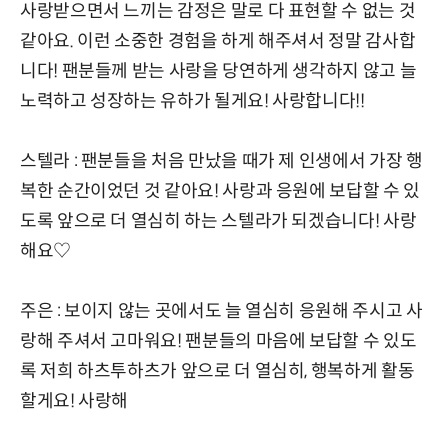
사랑받으면서 느끼는 감정은 말로 다 표현할 수 없는 것
같아요. 이런 소중한 경험을 하게 해주셔서 정말 감사합
니다! 팬분들께 받는 사랑을 당연하게 생각하지 않고 늘
노력하고 성장하는 유하가 될게요! 사랑합니다!!
스텔라 : 팬분들을 처음 만났을 때가 제 인생에서 가장 행
복한 순간이었던 것 같아요! 사랑과 응원에 보답할 수 있
도록 앞으로 더 열심히 하는 스텔라가 되겠습니다! 사랑
해요♡
주은 : 보이지 않는 곳에서도 늘 열심히 응원해 주시고 사
랑해 주셔서 고마워요! 팬분들의 마음에 보답할 수 있도
록 저희 하츠투하츠가 앞으로 더 열심히, 행복하게 활동
할게요! 사랑해