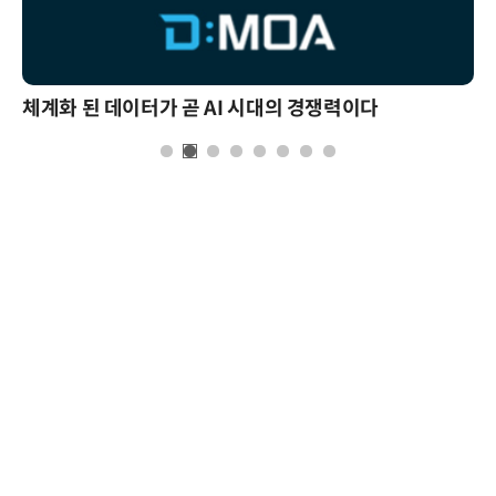
체계화 된 데이터가 곧 AI 시대의 경쟁력이다