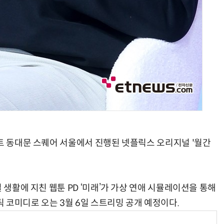
어트 동대문 스퀘어 서울에서 진행된 넷플릭스 오리지널 '월간
 생활에 지친 웹툰 PD ‘미래’가 가상 연애 시뮬레이션을 통해
 코미디로 오는 3월 6일 스트리밍 공개 예정이다.