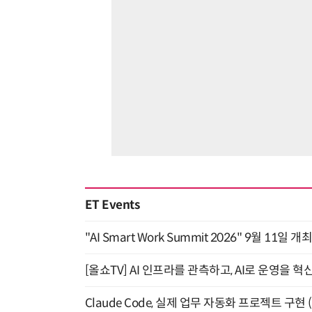
ET Events
"AI Smart Work Summit 2026" 9월 11일 개
[올쇼TV] AI 인프라를 관측하고, AI로 운영을 혁
Claude Code, 실제 업무 자동화 프로젝트 구현 (