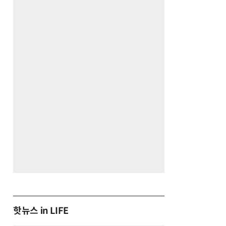
핫뉴스 in LIFE