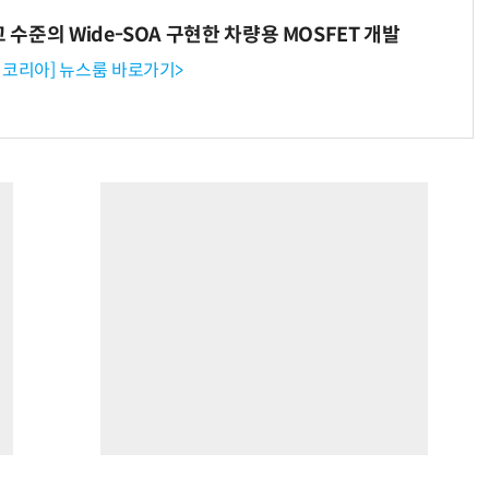
고 수준의 Wide-SOA 구현한 차량용 MOSFET 개발
코리아] 뉴스룸 바로가기>