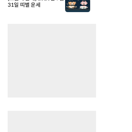
31일 띠별 운세