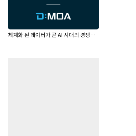
체계화 된 데이터가 곧 AI 시대의 경쟁력이다