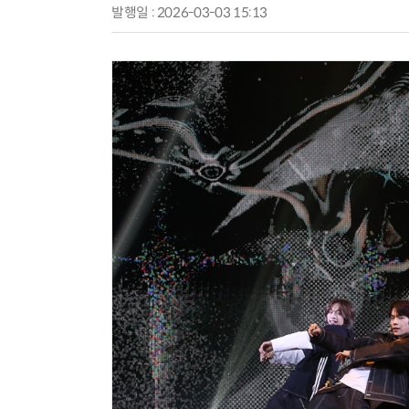
발행일 : 2026-03-03 15:13