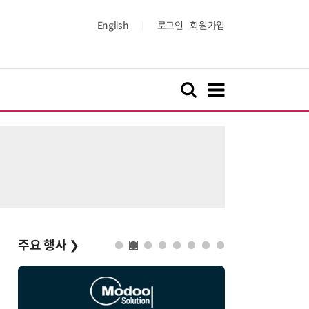
English
로그인
회원가입
주요 행사
❯