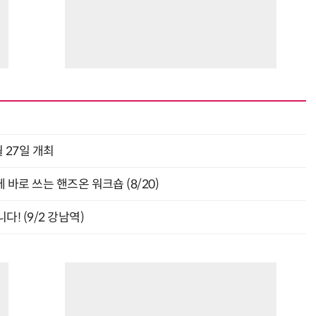
 27일 개최
바로 쓰는 핸즈온 워크숍 (8/20)
! (9/2 강남역)