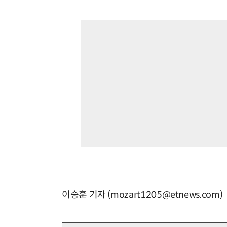
이승훈 기자 (mozart1205@etnews.com)