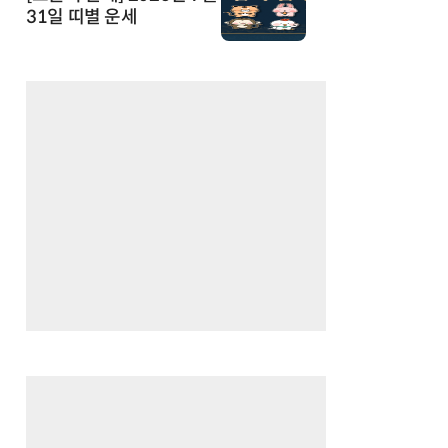
31일 띠별 운세