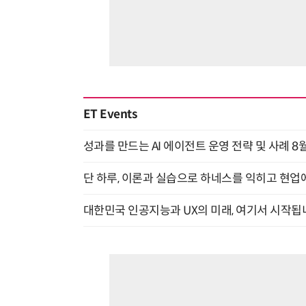
ET Events
성과를 만드는 AI 에이전트 운영 전략 및 사례 8월
단 하루, 이론과 실습으로 하네스를 익히고 현업에 
대한민국 인공지능과 UX의 미래, 여기서 시작됩니다