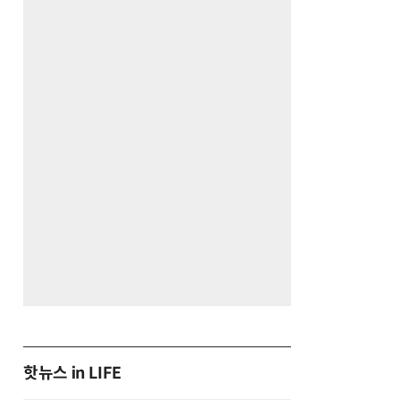
핫뉴스 in LIFE