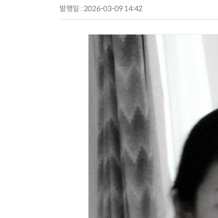
발행일 : 2026-03-09 14:42