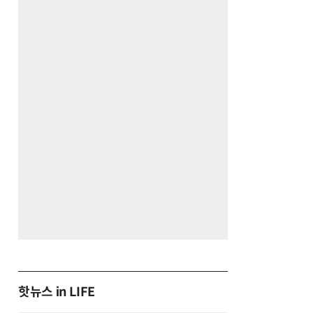
핫뉴스 in LIFE