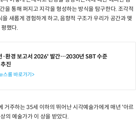
공간을 통해 퍼지고 지각을 형성하는 방식을 탐구한다. 조각적
을 새롭게 경험하게 하고, 음향적 구조가 우리가 공간과 맺
 평했다.
전·환경 보고서 2026' 발간…2030년 SBT 수준
 추진
 뉴스룸 바로가기>
 거주하는 35세 이하의 뛰어난 시각예술가에게 매년 '아르
이상의 예술가가 이 상을 받았다.