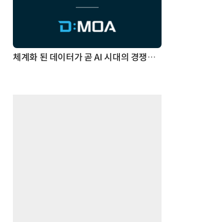
체계화 된 데이터가 곧 AI 시대의 경쟁력이다