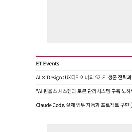
ET Events
AI × Design : UX디자이너의 5가지 생존 전략
"AI 핀옵스 시스템과 토큰 관리시스템 구축 노하우
Claude Code, 실제 업무 자동화 프로젝트 구현 (