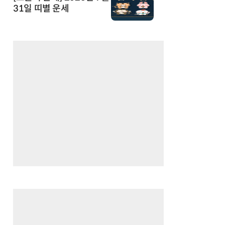
31일 띠별 운세