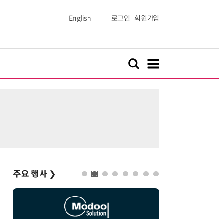
English
로그인
회원가입
주요 행사
❯