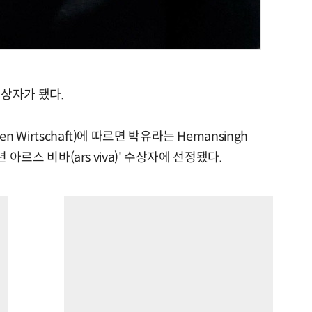
수상자가 됐다.
en Wirtschaft)에 따르면 박유라는 Hemansingh
027년 아르스 비바(ars viva)' 수상자에 선정됐다.