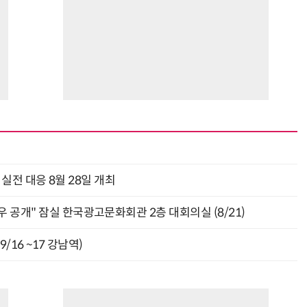
과 실전 대응 8월 28일 개최
 공개" 잠실 한국광고문화회관 2층 대회의실 (8/21)
9/16 ~17 강남역)