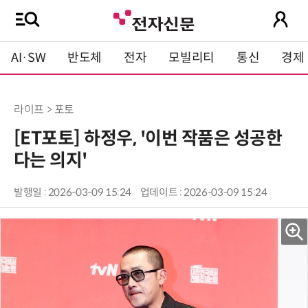
AI·SW
반도체
전자
모빌리티
통신
경제
라이프 > 포토
[ET포토] 하정우, '이번 작품은 성공한
다는 의지'
발행일 : 2026-03-09 15:24
업데이트 : 2026-03-09 15:24