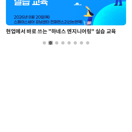
현업에서 바로 쓰는 "하네스 엔지니어링" 실습 교육